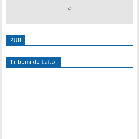
PUB
Tribuna do Leitor