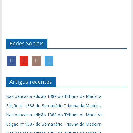
Redes Sociais
Artigos recentes
Nas bancas a edição 1389 do Tribuna da Madeira
Edição nº 1388 do Semanário Tribuna da Madeira
Nas bancas a edição 1388 do Tribuna da Madeira
Edição nº 1387 do Semanário Tribuna da Madeira