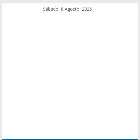
Sábado, 8 Agosto, 2026