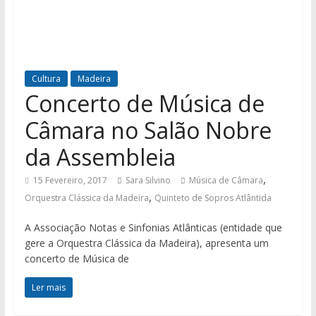
Cultura
Madeira
Concerto de Música de
Câmara no Salão Nobre
da Assembleia
,
15 Fevereiro, 2017
Sara Silvino
Música de Câmara
,
Orquestra Clássica da Madeira
Quinteto de Sopros Atlântida
A Associação Notas e Sinfonias Atlânticas (entidade que
gere a Orquestra Clássica da Madeira), apresenta um
concerto de Música de
Ler mais