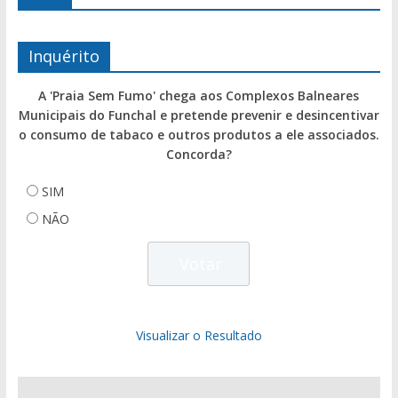
Inquérito
A 'Praia Sem Fumo' chega aos Complexos Balneares
Municipais do Funchal e pretende prevenir e desincentivar
o consumo de tabaco e outros produtos a ele associados.
Concorda?
SIM
NÃO
Visualizar o Resultado