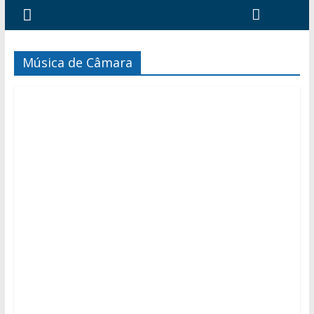
Música de Câmara