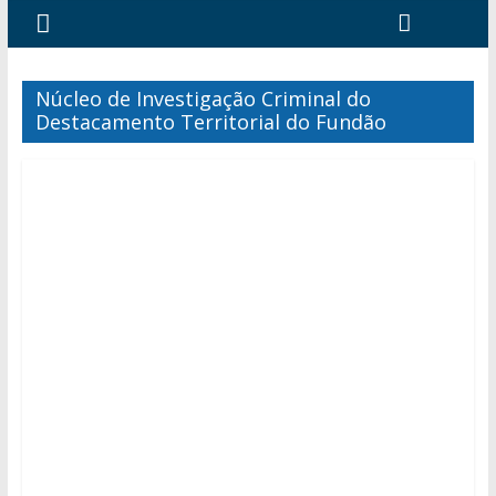
Núcleo de Investigação Criminal do
Destacamento Territorial do Fundão