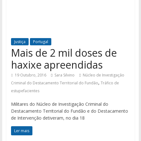
Justiça
Portugal
Mais de 2 mil doses de
haxixe apreendidas
19 Outubro, 2016
Sara Silvino
Núcleo de Investigação
,
Criminal do Destacamento Territorial do Fundão
Tráfico de
estupefacientes
Militares do Núcleo de Investigação Criminal do
Destacamento Territorial do Fundão e do Destacamento
de Intervenção detiveram, no dia 18
Ler mais