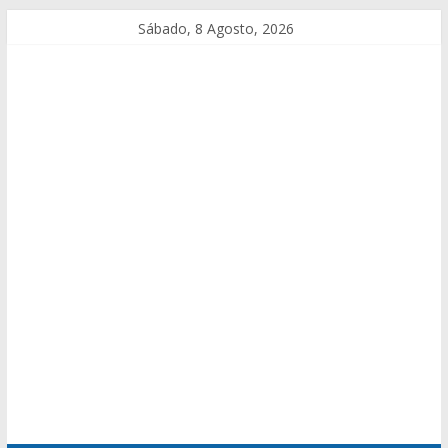
Sábado, 8 Agosto, 2026