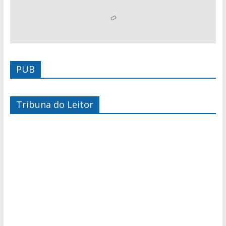
PUB
Tribuna do Leitor