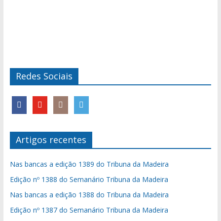
Redes Sociais
Artigos recentes
Nas bancas a edição 1389 do Tribuna da Madeira
Edição nº 1388 do Semanário Tribuna da Madeira
Nas bancas a edição 1388 do Tribuna da Madeira
Edição nº 1387 do Semanário Tribuna da Madeira