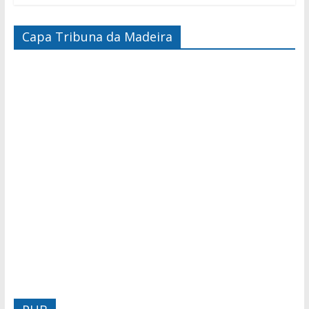
Capa Tribuna da Madeira