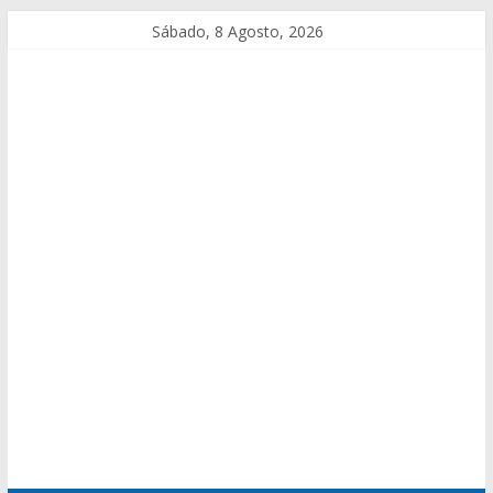
Sábado, 8 Agosto, 2026