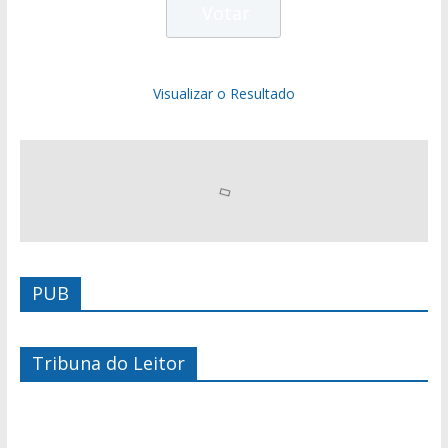
Visualizar o Resultado
PUB
Tribuna do Leitor