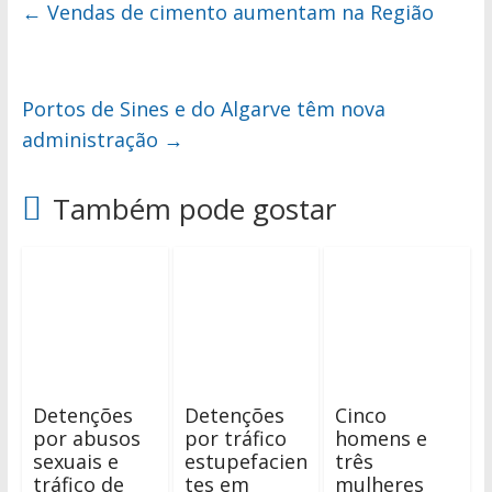
←
Vendas de cimento aumentam na Região
Portos de Sines e do Algarve têm nova
administração
→
Também pode gostar
Detenções
Detenções
Cinco
por abusos
por tráfico
homens e
sexuais e
estupefacien
três
tráfico de
tes em
mulheres