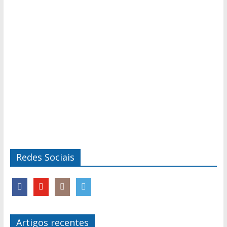
Redes Sociais
Artigos recentes