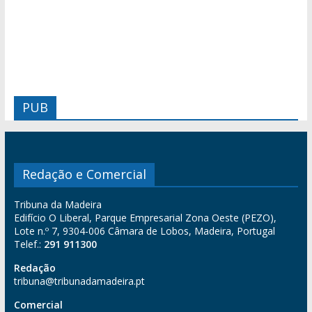
PUB
Redação e Comercial
Tribuna da Madeira
Edifício O Liberal, Parque Empresarial Zona Oeste (PEZO),
Lote n.º 7, 9304-006 Câmara de Lobos, Madeira, Portugal
Telef.:
291 911300
Redação
tribuna@tribunadamadeira.pt
Comercial