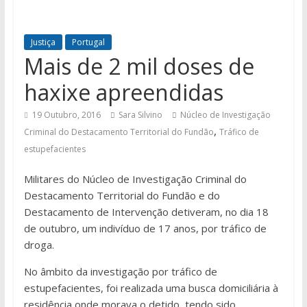
Justiça
Portugal
Mais de 2 mil doses de
haxixe apreendidas
19 Outubro, 2016
Sara Silvino
Núcleo de Investigação
,
Criminal do Destacamento Territorial do Fundão
Tráfico de
estupefacientes
Militares do Núcleo de Investigação Criminal do
Destacamento Territorial do Fundão e do
Destacamento de Intervenção detiveram, no dia 18
de outubro, um indivíduo de 17 anos, por tráfico de
droga.
No âmbito da investigação por tráfico de
estupefacientes, foi realizada uma busca domiciliária à
residência onde morava o detido, tendo sido