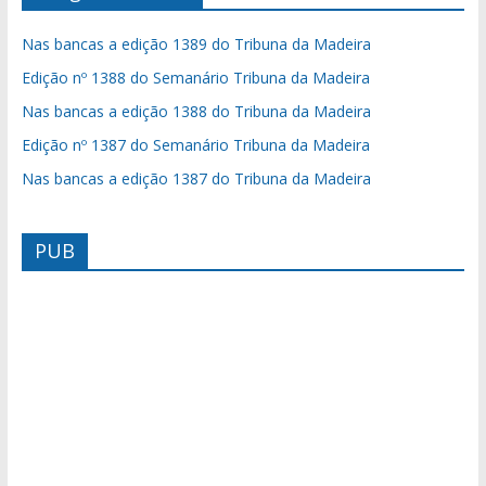
Nas bancas a edição 1389 do Tribuna da Madeira
Edição nº 1388 do Semanário Tribuna da Madeira
Nas bancas a edição 1388 do Tribuna da Madeira
Edição nº 1387 do Semanário Tribuna da Madeira
Nas bancas a edição 1387 do Tribuna da Madeira
PUB