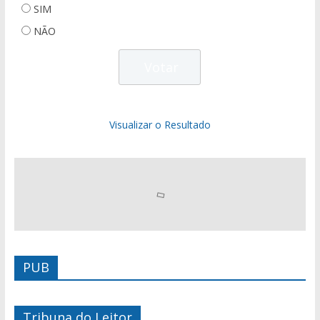
SIM
NÃO
Visualizar o Resultado
PUB
Tribuna do Leitor