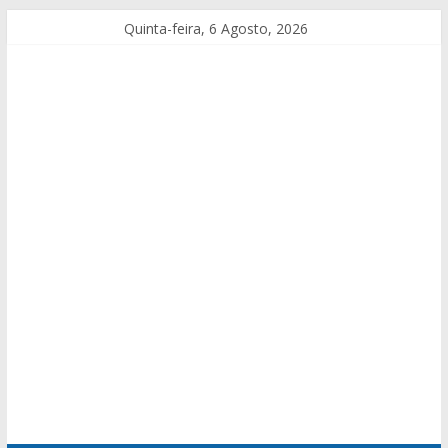
Quinta-feira, 6 Agosto, 2026