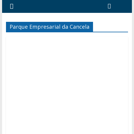
Parque Empresarial da Cancela