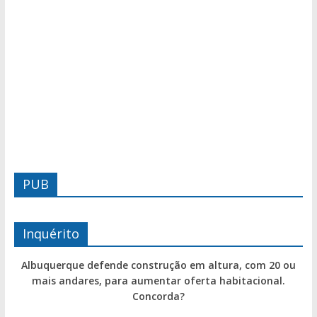
PUB
Inquérito
Albuquerque defende construção em altura, com 20 ou
mais andares, para aumentar oferta habitacional.
Concorda?