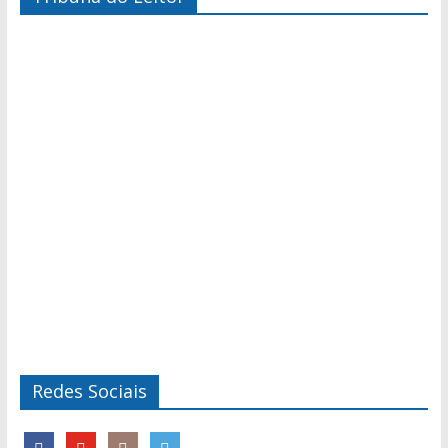
Redes Sociais