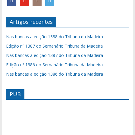
Artigos recentes
Nas bancas a edição 1388 do Tribuna da Madeira
Edição nº 1387 do Semanário Tribuna da Madeira
Nas bancas a edição 1387 do Tribuna da Madeira
Edição nº 1386 do Semanário Tribuna da Madeira
Nas bancas a edição 1386 do Tribuna da Madeira
PUB