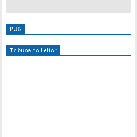
PUB
Tribuna do Leitor