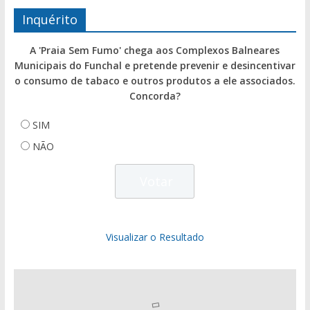
Inquérito
A 'Praia Sem Fumo' chega aos Complexos Balneares
Municipais do Funchal e pretende prevenir e desincentivar
o consumo de tabaco e outros produtos a ele associados.
Concorda?
SIM
NÃO
Visualizar o Resultado