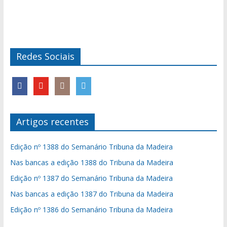
Redes Sociais
Artigos recentes
Edição nº 1388 do Semanário Tribuna da Madeira
Nas bancas a edição 1388 do Tribuna da Madeira
Edição nº 1387 do Semanário Tribuna da Madeira
Nas bancas a edição 1387 do Tribuna da Madeira
Edição nº 1386 do Semanário Tribuna da Madeira