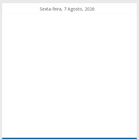
Sexta-feira, 7 Agosto, 2026