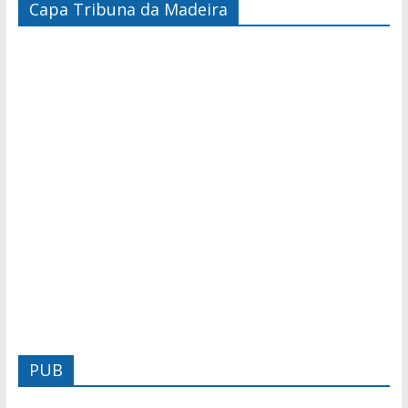
Capa Tribuna da Madeira
PUB