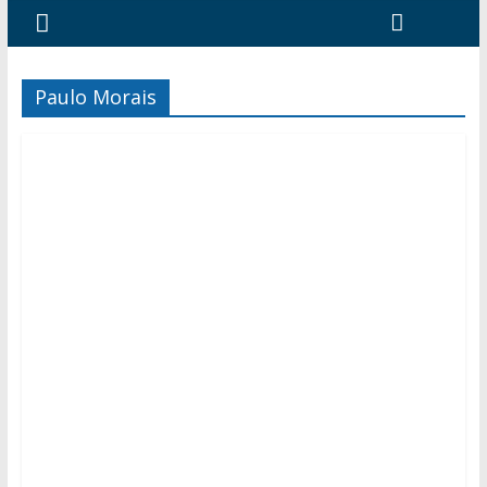
Paulo Morais