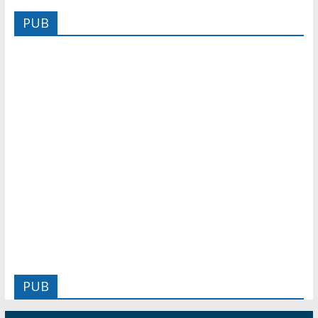
PUB
PUB