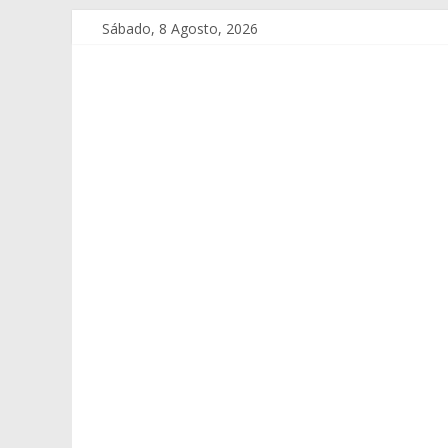
Sábado, 8 Agosto, 2026