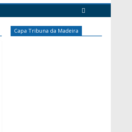
Capa Tribuna da Madeira