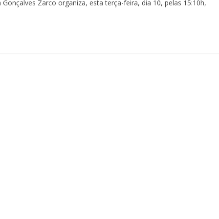
Gonçalves Zarco organiza, esta terça-feira, dia 10, pelas 15:10h,