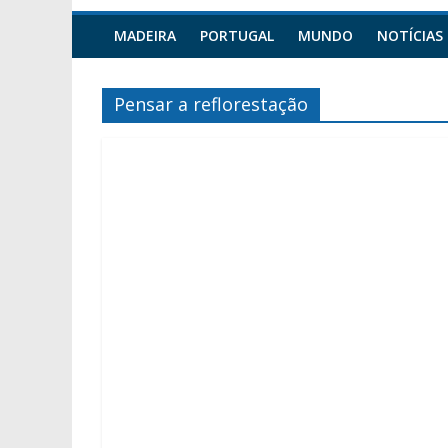
MADEIRA
PORTUGAL
MUNDO
NOTÍCIAS
Pensar a reflorestação