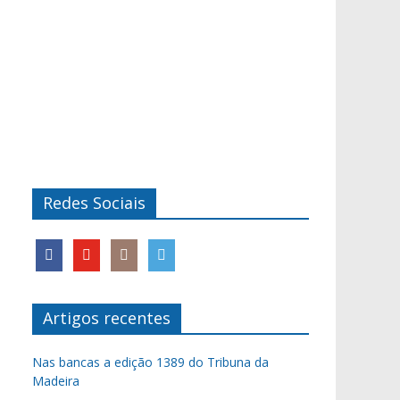
Redes Sociais
Artigos recentes
Nas bancas a edição 1389 do Tribuna da
Madeira