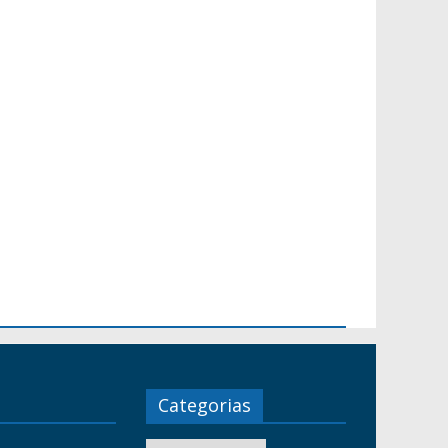
Categorias