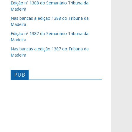
Edição nº 1388 do Semanário Tribuna da
Madeira
Nas bancas a edição 1388 do Tribuna da
Madeira
Edição nº 1387 do Semanário Tribuna da
Madeira
Nas bancas a edição 1387 do Tribuna da
Madeira
PUB