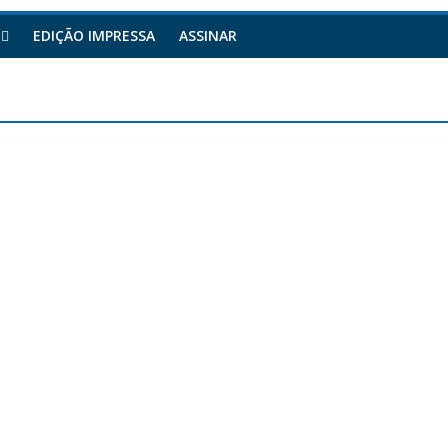
EDIÇÃO IMPRESSA
ASSINAR