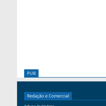
PUB
Redação e Comercial