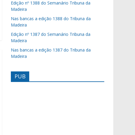
Edição nº 1388 do Semanário Tribuna da
Madeira
Nas bancas a edição 1388 do Tribuna da
Madeira
Edição nº 1387 do Semanário Tribuna da
Madeira
Nas bancas a edição 1387 do Tribuna da
Madeira
PUB