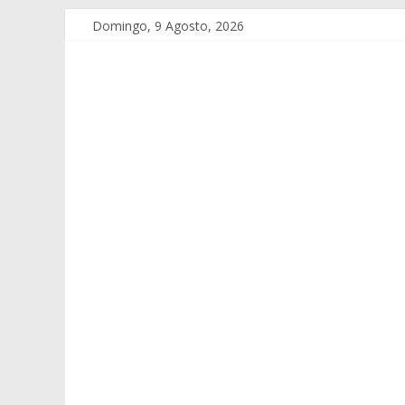
Domingo, 9 Agosto, 2026