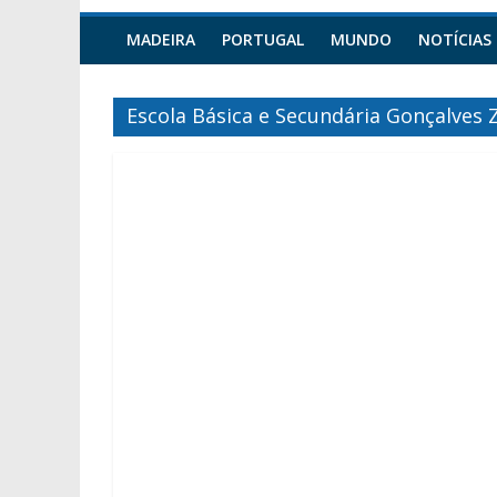
MADEIRA
PORTUGAL
MUNDO
NOTÍCIAS
Escola Básica e Secundária Gonçalves 