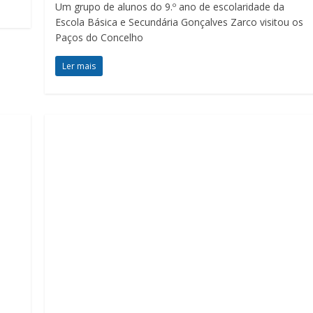
Um grupo de alunos do 9.º ano de escolaridade da
Escola Básica e Secundária Gonçalves Zarco visitou os
Paços do Concelho
Ler mais