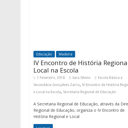
Educação
Madeira
IV Encontro de História Regiona
Local na Escola
1 Fevereiro, 2018
Sara Silvino
Escola Básica e
,
Secundária Gonçalves Zarco
IV Encontro de História Regi
,
e Local na Escola
Secretaria Regional de Educação
A Secretaria Regional de Educação, através da Dir
Regional de Educação, organiza o IV Encontro de
História Regional e Local