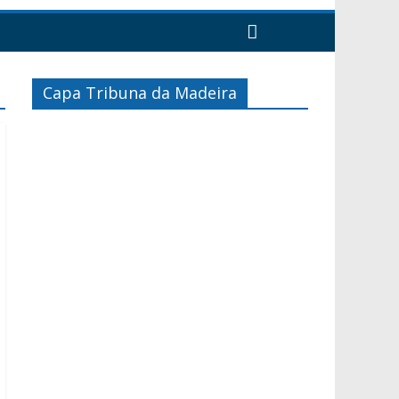
Capa Tribuna da Madeira