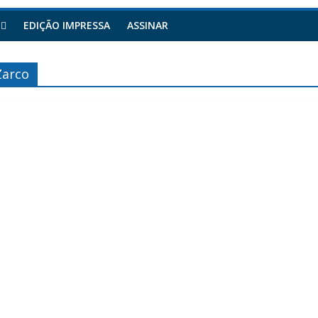
EDIÇÃO IMPRESSA
ASSINAR
Zarco