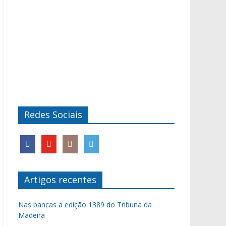
Redes Sociais
Artigos recentes
Nas bancas a edição 1389 do Tribuna da
Madeira