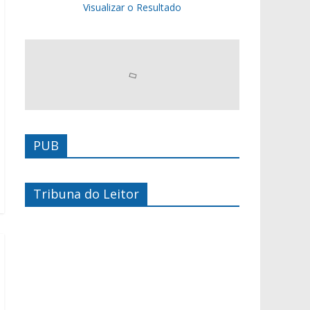
Visualizar o Resultado
PUB
Tribuna do Leitor