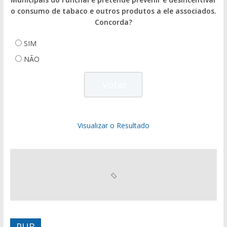
o consumo de tabaco e outros produtos a ele associados.
Concorda?
SIM
NÃO
Visualizar o Resultado
PUB