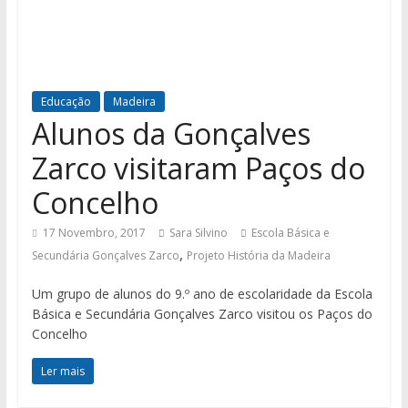
Educação
Madeira
Alunos da Gonçalves
Zarco visitaram Paços do
Concelho
17 Novembro, 2017
Sara Silvino
Escola Básica e
,
Secundária Gonçalves Zarco
Projeto História da Madeira
Um grupo de alunos do 9.º ano de escolaridade da Escola
Básica e Secundária Gonçalves Zarco visitou os Paços do
Concelho
Ler mais