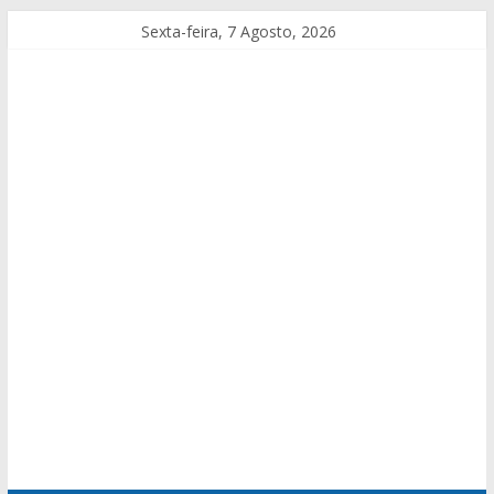
Sexta-feira, 7 Agosto, 2026