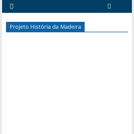
Projeto História da Madeira