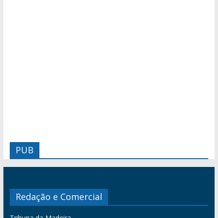
PUB
Redação e Comercial
Tribuna da Madeira