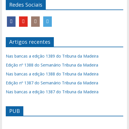
Redes Sociais
Artigos recentes
Nas bancas a edição 1389 do Tribuna da Madeira
Edição nº 1388 do Semanário Tribuna da Madeira
Nas bancas a edição 1388 do Tribuna da Madeira
Edição nº 1387 do Semanário Tribuna da Madeira
Nas bancas a edição 1387 do Tribuna da Madeira
PUB