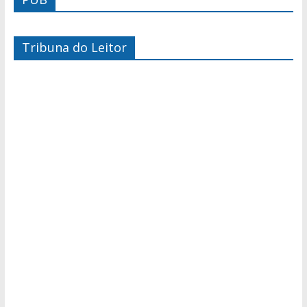
Tribuna do Leitor