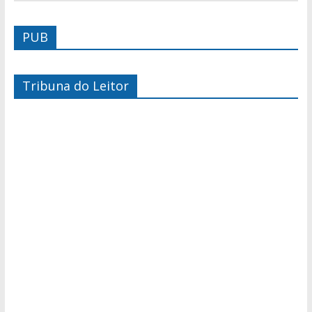
PUB
Tribuna do Leitor