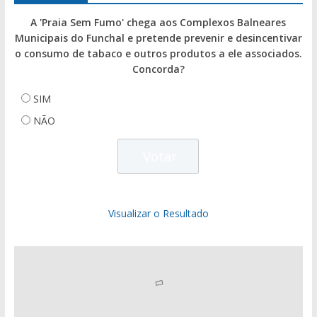
A 'Praia Sem Fumo' chega aos Complexos Balneares
Municipais do Funchal e pretende prevenir e desincentivar
o consumo de tabaco e outros produtos a ele associados.
Concorda?
SIM
NÃO
Visualizar o Resultado