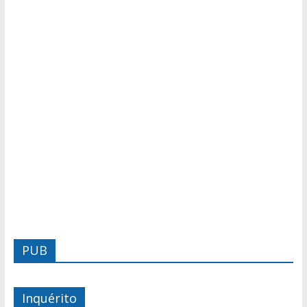
PUB
Inquérito