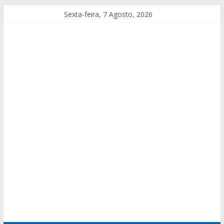
Sexta-feira, 7 Agosto, 2026