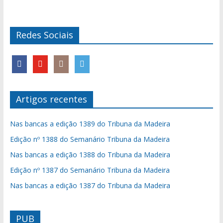
Redes Sociais
Artigos recentes
Nas bancas a edição 1389 do Tribuna da Madeira
Edição nº 1388 do Semanário Tribuna da Madeira
Nas bancas a edição 1388 do Tribuna da Madeira
Edição nº 1387 do Semanário Tribuna da Madeira
Nas bancas a edição 1387 do Tribuna da Madeira
PUB