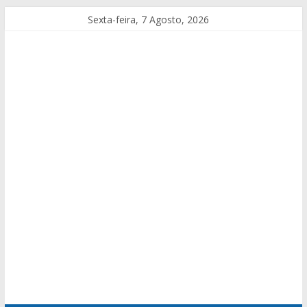
Sexta-feira, 7 Agosto, 2026