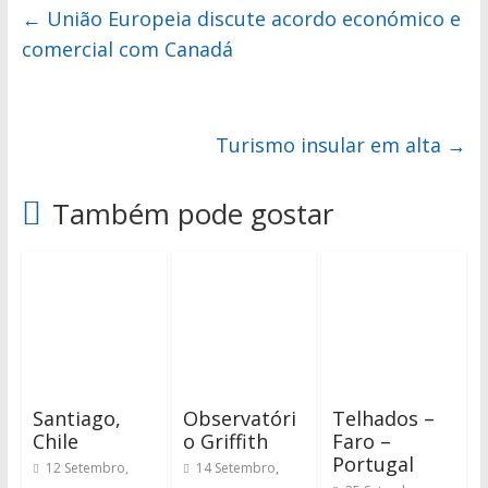
←
União Europeia discute acordo económico e
comercial com Canadá
Turismo insular em alta
→
Também pode gostar
Santiago,
Observatóri
Telhados –
Chile
o Griffith
Faro –
Portugal
12 Setembro,
14 Setembro,