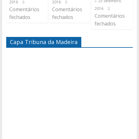
25 Setembro,
2016
2016
Comentários
Comentários
2016
Comentários
fechados
fechados
fechados
Capa Tribuna da Madeira