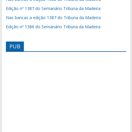
Edição nº 1387 do Semanário Tribuna da Madeira
Nas bancas a edição 1387 do Tribuna da Madeira
Edição nº 1386 do Semanário Tribuna da Madeira
PUB