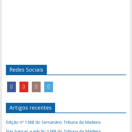
Redes Sociais
Artigos recentes
Edição nº 1388 do Semanário Tribuna da Madeira
Nas bancas a edição 1388 do Tribuna da Madeira