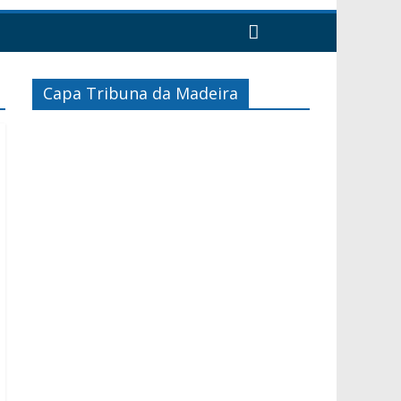
Capa Tribuna da Madeira