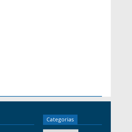
Categorias