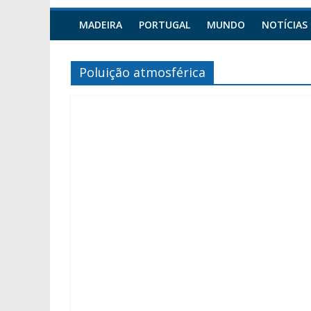
MADEIRA
PORTUGAL
MUNDO
NOTÍCIAS
Poluição atmosférica