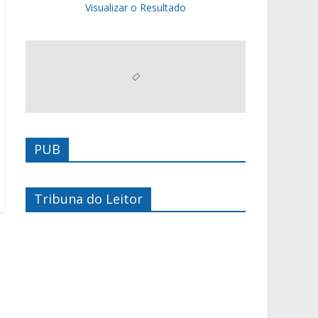
Visualizar o Resultado
PUB
Tribuna do Leitor