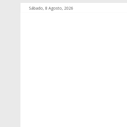
Sábado, 8 Agosto, 2026