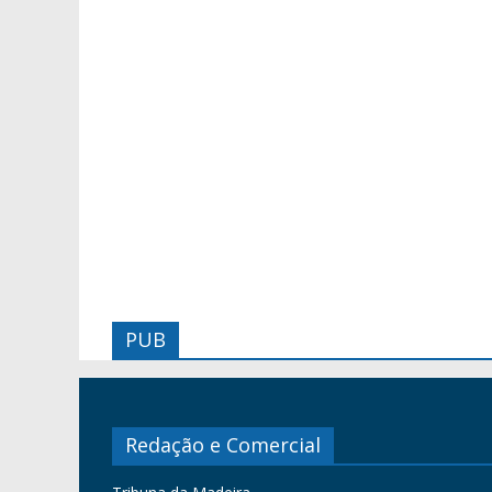
PUB
Redação e Comercial