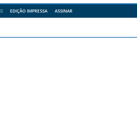
EDIÇÃO IMPRESSA
ASSINAR