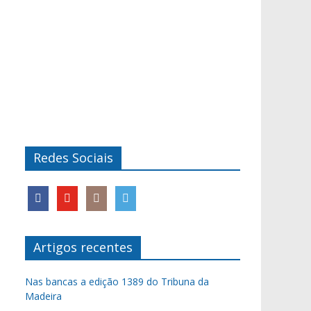
Redes Sociais
Artigos recentes
Nas bancas a edição 1389 do Tribuna da
Madeira