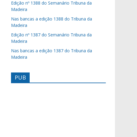
Edição nº 1388 do Semanário Tribuna da
Madeira
Nas bancas a edição 1388 do Tribuna da
Madeira
Edição nº 1387 do Semanário Tribuna da
Madeira
Nas bancas a edição 1387 do Tribuna da
Madeira
PUB