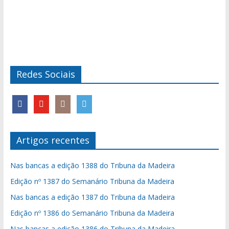
Redes Sociais
Artigos recentes
Nas bancas a edição 1388 do Tribuna da Madeira
Edição nº 1387 do Semanário Tribuna da Madeira
Nas bancas a edição 1387 do Tribuna da Madeira
Edição nº 1386 do Semanário Tribuna da Madeira
Nas bancas a edição 1386 do Tribuna da Madeira