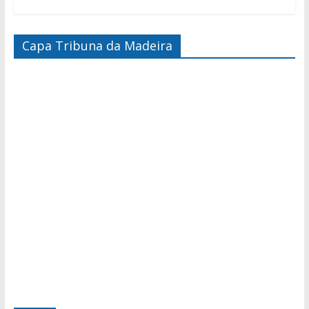
Capa Tribuna da Madeira