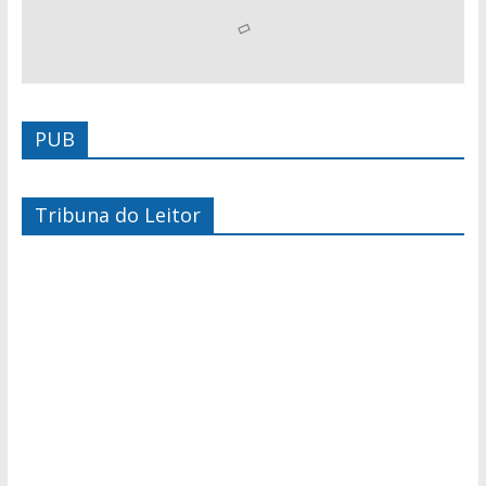
PUB
Tribuna do Leitor