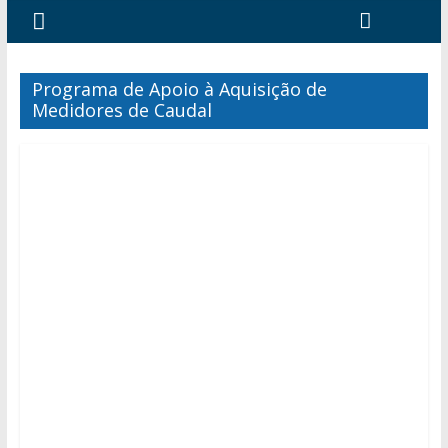
Programa de Apoio à Aquisição de
Medidores de Caudal