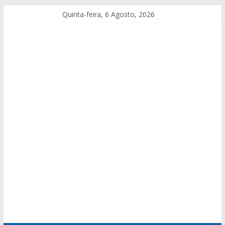
Quinta-feira, 6 Agosto, 2026