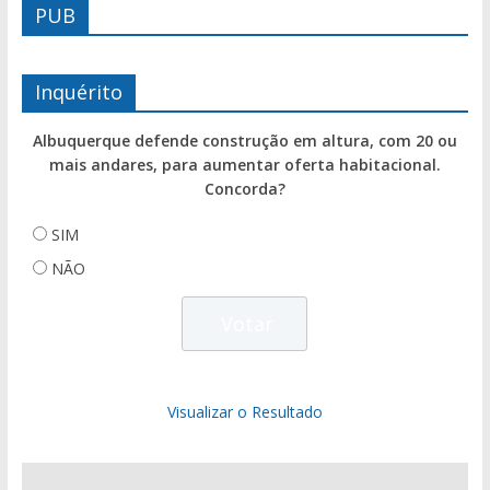
PUB
Inquérito
Albuquerque defende construção em altura, com 20 ou
mais andares, para aumentar oferta habitacional.
Concorda?
SIM
NÃO
Visualizar o Resultado