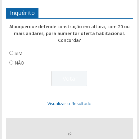
Inquérito
Albuquerque defende construção em altura, com 20 ou
mais andares, para aumentar oferta habitacional.
Concorda?
SIM
NÃO
Visualizar o Resultado