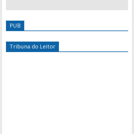
PUB
Tribuna do Leitor