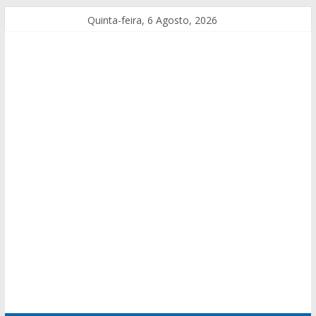
Quinta-feira, 6 Agosto, 2026