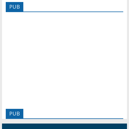
PUB
PUB