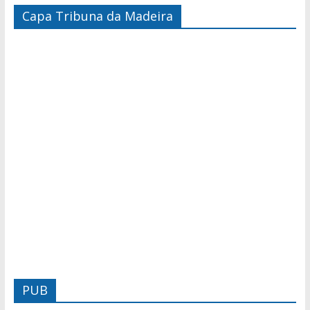
Capa Tribuna da Madeira
PUB