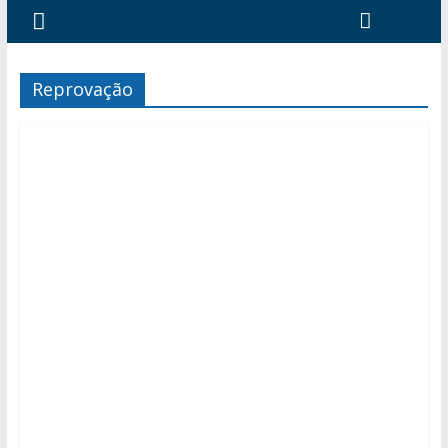
Reprovação