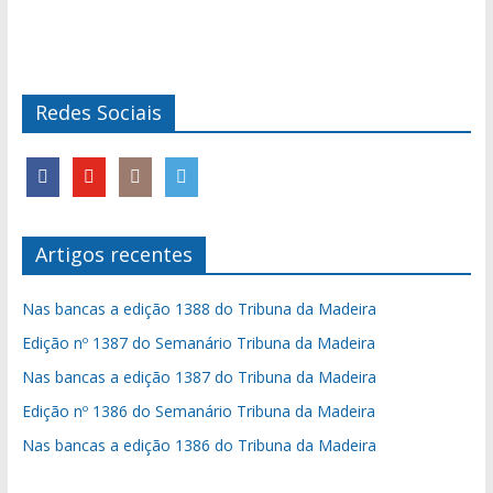
Redes Sociais
Artigos recentes
Nas bancas a edição 1388 do Tribuna da Madeira
Edição nº 1387 do Semanário Tribuna da Madeira
Nas bancas a edição 1387 do Tribuna da Madeira
Edição nº 1386 do Semanário Tribuna da Madeira
Nas bancas a edição 1386 do Tribuna da Madeira