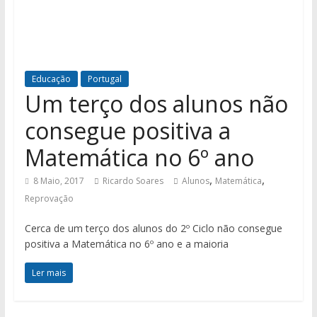
Educação
Portugal
Um terço dos alunos não
consegue positiva a
Matemática no 6º ano
,
,
8 Maio, 2017
Ricardo Soares
Alunos
Matemática
Reprovação
Cerca de um terço dos alunos do 2º Ciclo não consegue
positiva a Matemática no 6º ano e a maioria
Ler mais