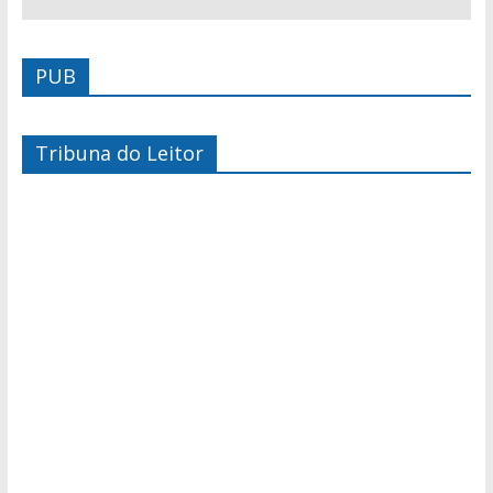
PUB
Tribuna do Leitor