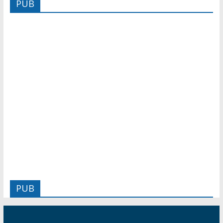
PUB
PUB