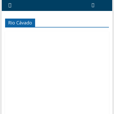
Rio Cávado