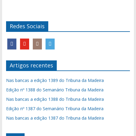
Redes Sociais
Artigos recentes
Nas bancas a edição 1389 do Tribuna da Madeira
Edição nº 1388 do Semanário Tribuna da Madeira
Nas bancas a edição 1388 do Tribuna da Madeira
Edição nº 1387 do Semanário Tribuna da Madeira
Nas bancas a edição 1387 do Tribuna da Madeira