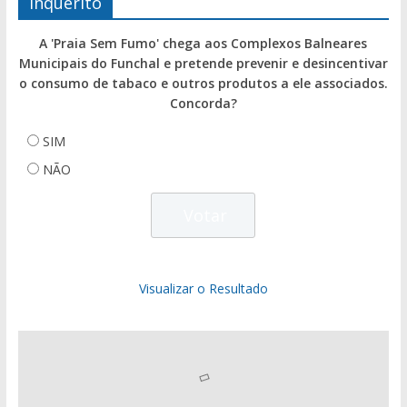
Inquérito
A 'Praia Sem Fumo' chega aos Complexos Balneares
Municipais do Funchal e pretende prevenir e desincentivar
o consumo de tabaco e outros produtos a ele associados.
Concorda?
SIM
NÃO
Visualizar o Resultado