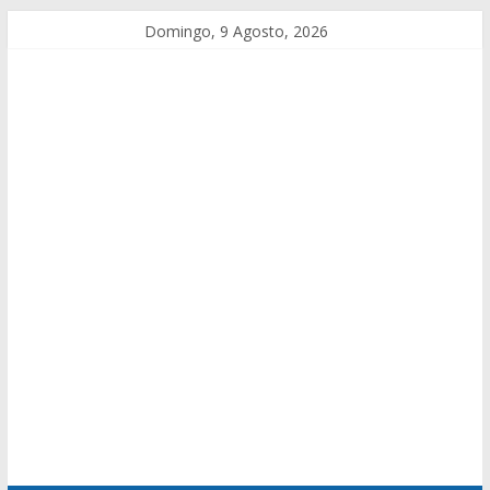
Domingo, 9 Agosto, 2026