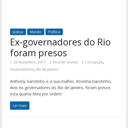
Justiça
Mundo
Política
Ex-governadores do Rio
foram presos
,
22 Novembro, 2017
Ricardo Soares
Corrupção
,
Governadores
Rio de Janeiro
Anthony Garotinho e a sua mulher, Rosinha Garotinho,
dois ex-governadores do Rio de Janeiro, foram presos
esta quarta-feira por ordem
Ler mais