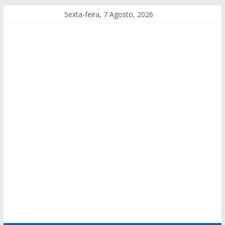
Sexta-feira, 7 Agosto, 2026