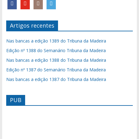
Artigos recentes
Nas bancas a edição 1389 do Tribuna da Madeira
Edição nº 1388 do Semanário Tribuna da Madeira
Nas bancas a edição 1388 do Tribuna da Madeira
Edição nº 1387 do Semanário Tribuna da Madeira
Nas bancas a edição 1387 do Tribuna da Madeira
PUB