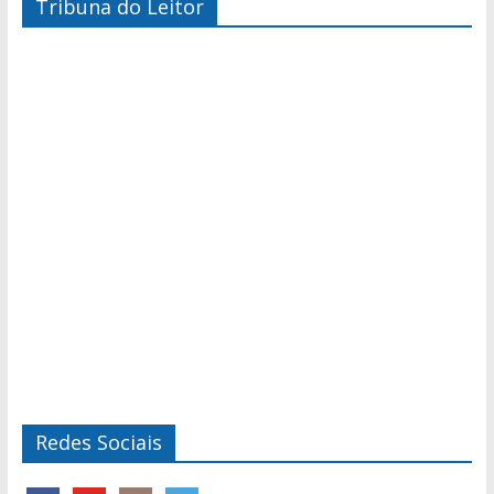
Tribuna do Leitor
Redes Sociais