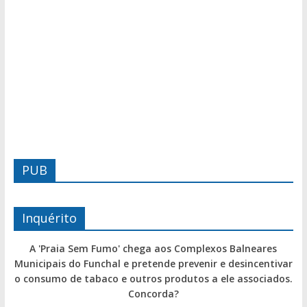
PUB
Inquérito
A 'Praia Sem Fumo' chega aos Complexos Balneares
Municipais do Funchal e pretende prevenir e desincentivar
o consumo de tabaco e outros produtos a ele associados.
Concorda?