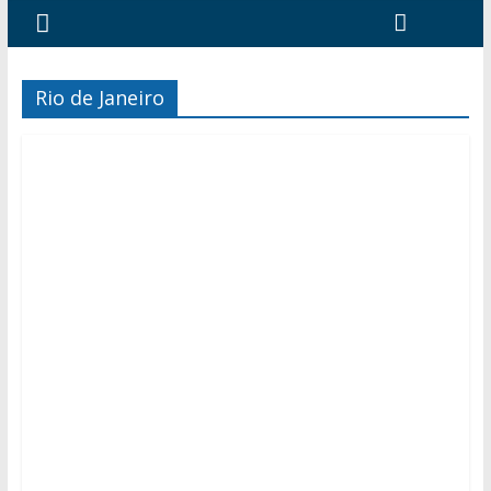
Rio de Janeiro