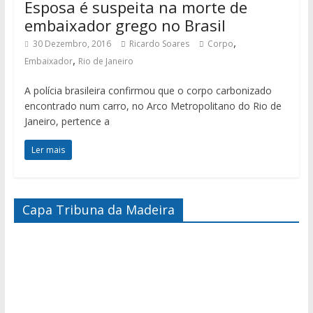
Esposa é suspeita na morte de
embaixador grego no Brasil
,
30 Dezembro, 2016
Ricardo Soares
Corpo
,
Embaixador
Rio de Janeiro
A polícia brasileira confirmou que o corpo carbonizado
encontrado num carro, no Arco Metropolitano do Rio de
Janeiro, pertence a
Ler mais
Capa Tribuna da Madeira