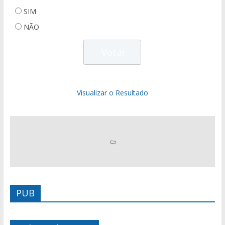
SIM
NÃO
Visualizar o Resultado
PUB