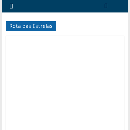
Rota das Estrelas