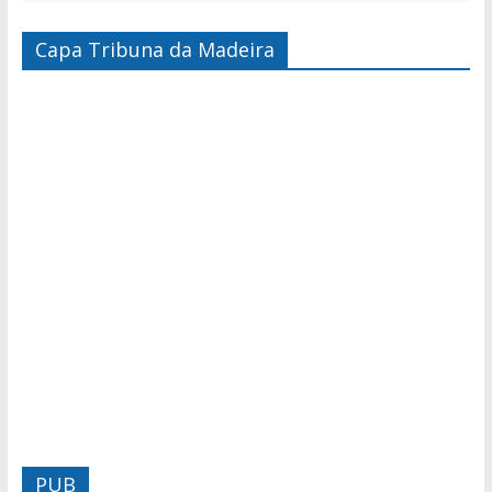
Capa Tribuna da Madeira
PUB