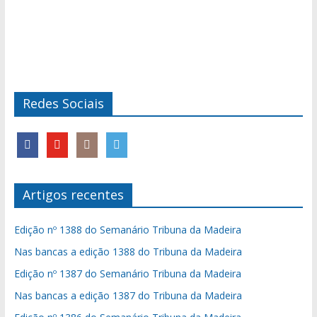
Redes Sociais
Artigos recentes
Edição nº 1388 do Semanário Tribuna da Madeira
Nas bancas a edição 1388 do Tribuna da Madeira
Edição nº 1387 do Semanário Tribuna da Madeira
Nas bancas a edição 1387 do Tribuna da Madeira