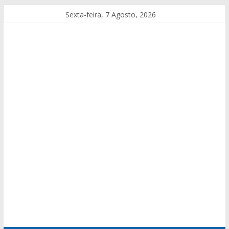
Sexta-feira, 7 Agosto, 2026