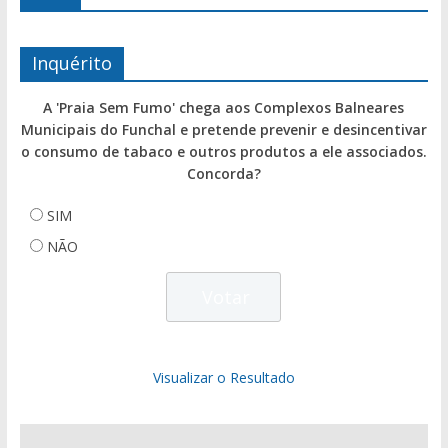
Inquérito
A 'Praia Sem Fumo' chega aos Complexos Balneares
Municipais do Funchal e pretende prevenir e desincentivar
o consumo de tabaco e outros produtos a ele associados.
Concorda?
SIM
NÃO
Visualizar o Resultado