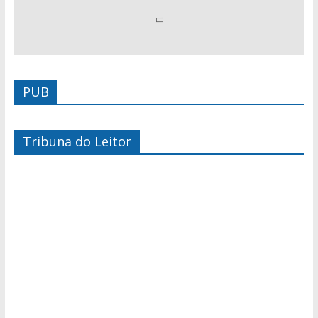
PUB
Tribuna do Leitor