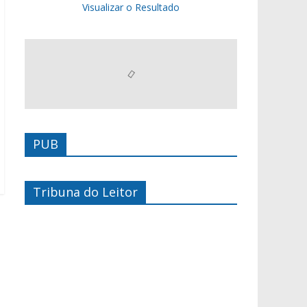
Visualizar o Resultado
PUB
Tribuna do Leitor