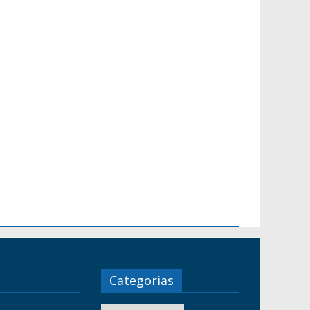
Categorias