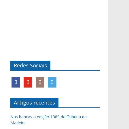
Redes Sociais
Artigos recentes
Nas bancas a edição 1389 do Tribuna da
Madeira