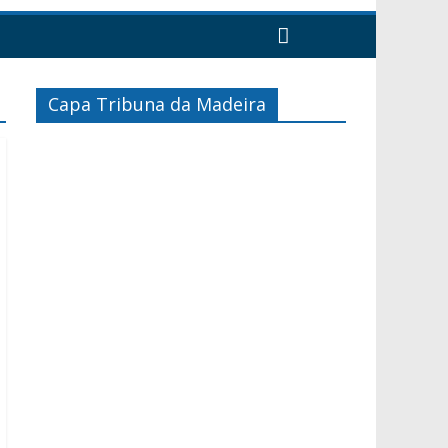
Capa Tribuna da Madeira