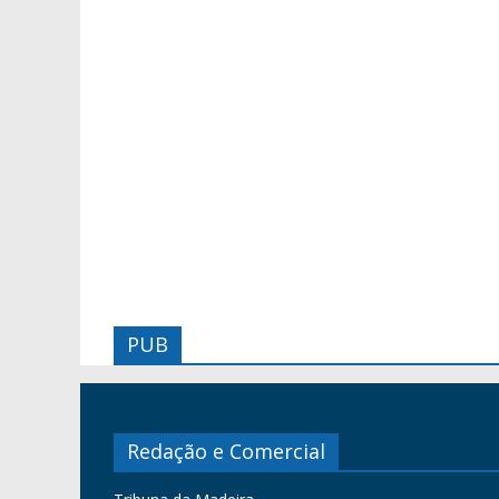
PUB
Redação e Comercial