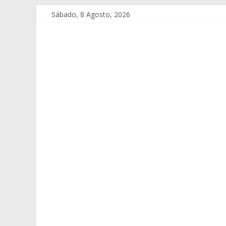
Sábado, 8 Agosto, 2026