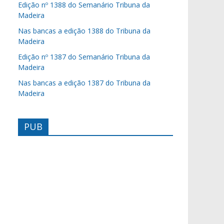
Edição nº 1388 do Semanário Tribuna da
Madeira
Nas bancas a edição 1388 do Tribuna da
Madeira
Edição nº 1387 do Semanário Tribuna da
Madeira
Nas bancas a edição 1387 do Tribuna da
Madeira
PUB