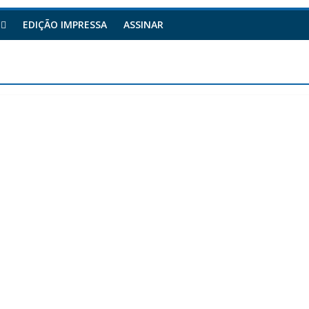
EDIÇÃO IMPRESSA
ASSINAR