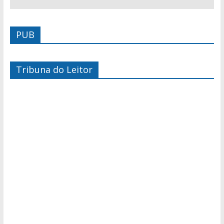
PUB
Tribuna do Leitor