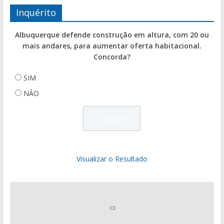
Inquérito
Albuquerque defende construção em altura, com 20 ou
mais andares, para aumentar oferta habitacional.
Concorda?
SIM
NÃO
Visualizar o Resultado