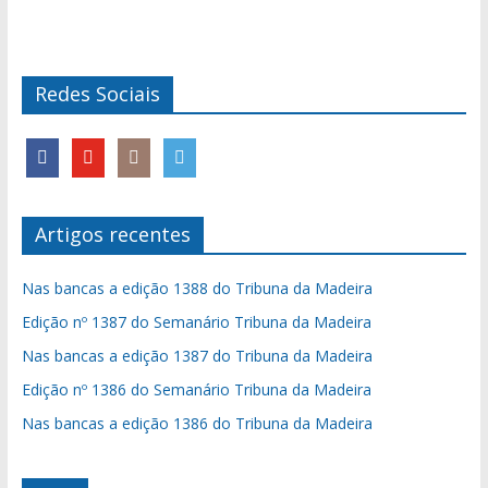
Redes Sociais
Artigos recentes
Nas bancas a edição 1388 do Tribuna da Madeira
Edição nº 1387 do Semanário Tribuna da Madeira
Nas bancas a edição 1387 do Tribuna da Madeira
Edição nº 1386 do Semanário Tribuna da Madeira
Nas bancas a edição 1386 do Tribuna da Madeira