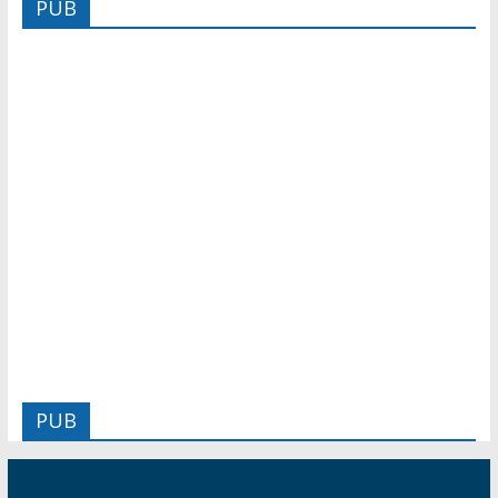
PUB
PUB