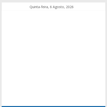
Quinta-feira, 6 Agosto, 2026