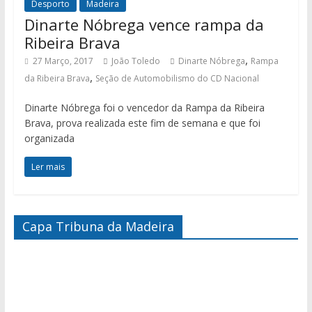
Desporto
Madeira
Dinarte Nóbrega vence rampa da
Ribeira Brava
,
27 Março, 2017
João Toledo
Dinarte Nóbrega
Rampa
,
da Ribeira Brava
Seção de Automobilismo do CD Nacional
Dinarte Nóbrega foi o vencedor da Rampa da Ribeira
Brava, prova realizada este fim de semana e que foi
organizada
Ler mais
Capa Tribuna da Madeira