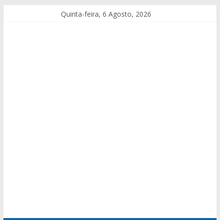
Quinta-feira, 6 Agosto, 2026