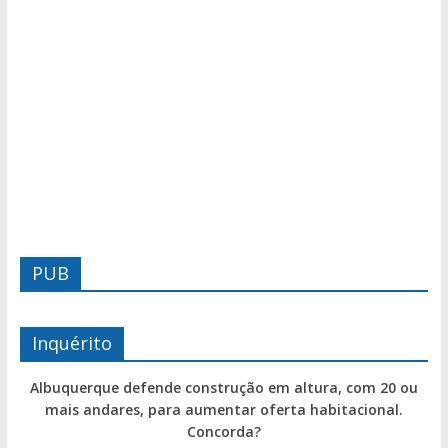
PUB
Inquérito
Albuquerque defende construção em altura, com 20 ou
mais andares, para aumentar oferta habitacional.
Concorda?