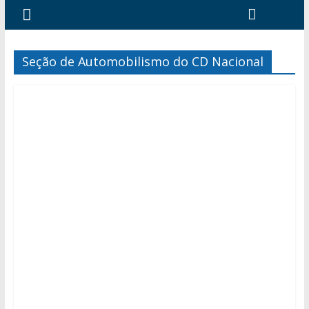
Seção de Automobilismo do CD Nacional