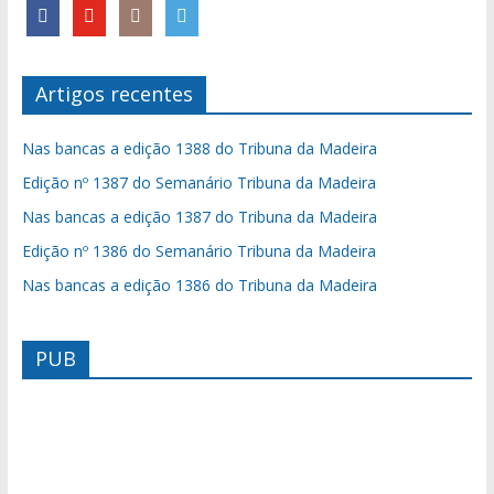
Artigos recentes
Nas bancas a edição 1388 do Tribuna da Madeira
Edição nº 1387 do Semanário Tribuna da Madeira
Nas bancas a edição 1387 do Tribuna da Madeira
Edição nº 1386 do Semanário Tribuna da Madeira
Nas bancas a edição 1386 do Tribuna da Madeira
PUB