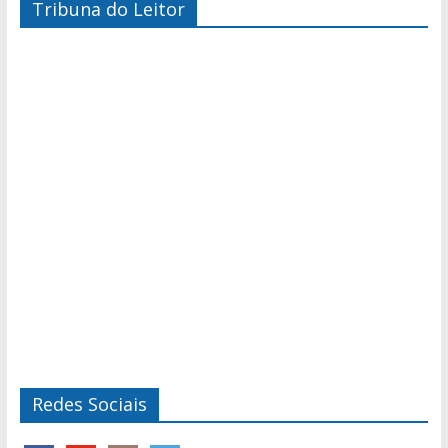
Tribuna do Leitor
Redes Sociais