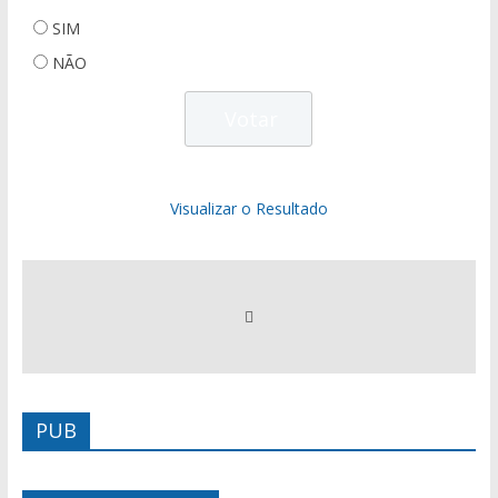
SIM
NÃO
Visualizar o Resultado
PUB