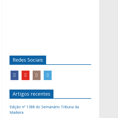
Redes Sociais
Artigos recentes
Edição nº 1388 do Semanário Tribuna da
Madeira