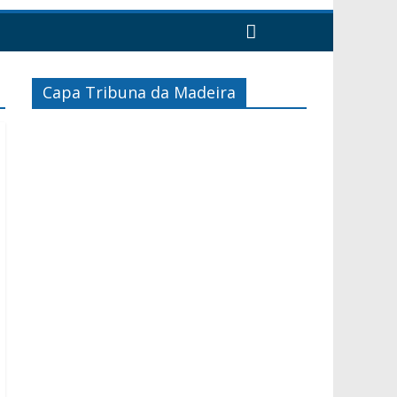
Capa Tribuna da Madeira