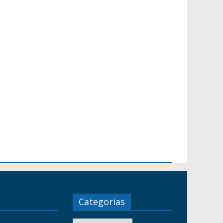
Categorias