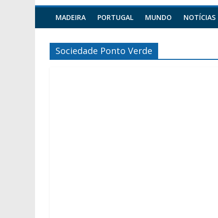
MADEIRA
PORTUGAL
MUNDO
NOTÍCIAS
Sociedade Ponto Verde