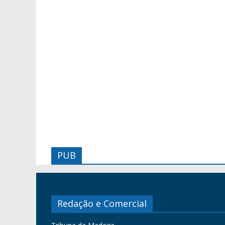
PUB
Redação e Comercial