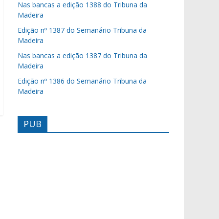
Nas bancas a edição 1388 do Tribuna da
Madeira
Edição nº 1387 do Semanário Tribuna da
Madeira
Nas bancas a edição 1387 do Tribuna da
Madeira
Edição nº 1386 do Semanário Tribuna da
Madeira
PUB