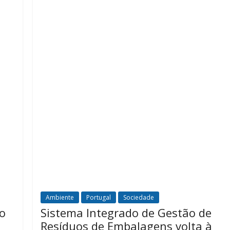
Ambiente
Portugal
Sociedade
o
Sistema Integrado de Gestão de
Resíduos de Embalagens volta à