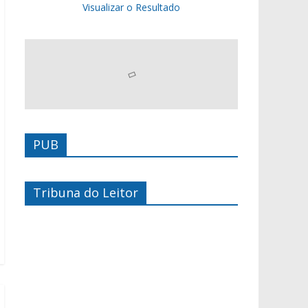
Visualizar o Resultado
PUB
Tribuna do Leitor