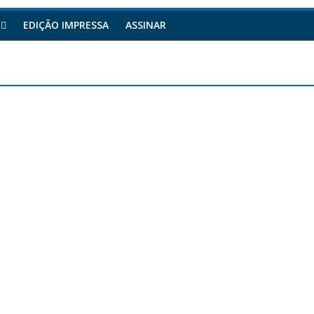
EDIÇÃO IMPRESSA
ASSINAR