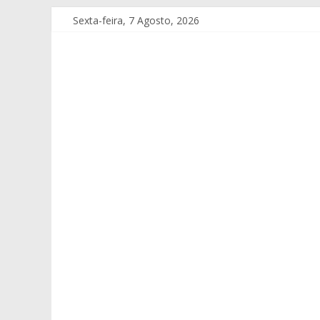
Sexta-feira, 7 Agosto, 2026