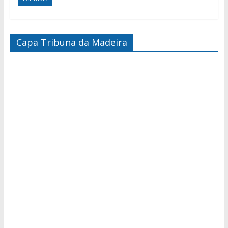
Capa Tribuna da Madeira