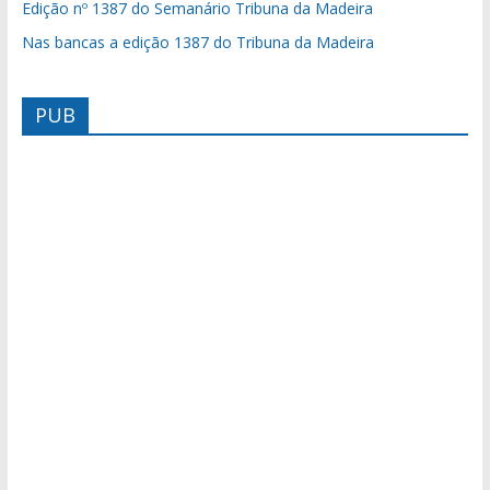
Edição nº 1387 do Semanário Tribuna da Madeira
Nas bancas a edição 1387 do Tribuna da Madeira
PUB