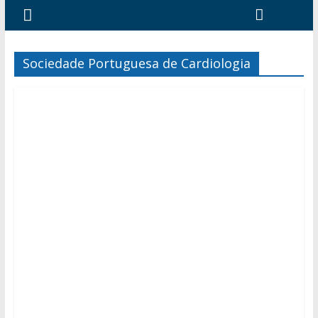
Sociedade Portuguesa de Cardiologia