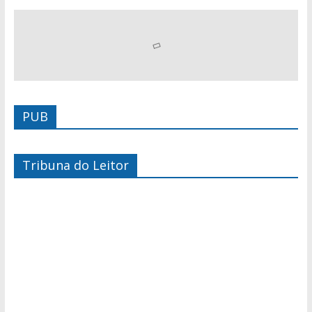
PUB
Tribuna do Leitor