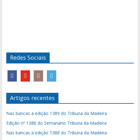
Redes Sociais
Artigos recentes
Nas bancas a edição 1389 do Tribuna da Madeira
Edição nº 1388 do Semanário Tribuna da Madeira
Nas bancas a edição 1388 do Tribuna da Madeira