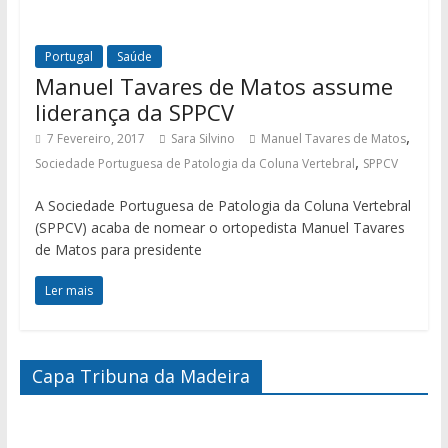
Portugal
Saúde
Manuel Tavares de Matos assume
liderança da SPPCV
,
7 Fevereiro, 2017
Sara Silvino
Manuel Tavares de Matos
,
Sociedade Portuguesa de Patologia da Coluna Vertebral
SPPCV
A Sociedade Portuguesa de Patologia da Coluna Vertebral
(SPPCV) acaba de nomear o ortopedista Manuel Tavares
de Matos para presidente
Ler mais
Capa Tribuna da Madeira