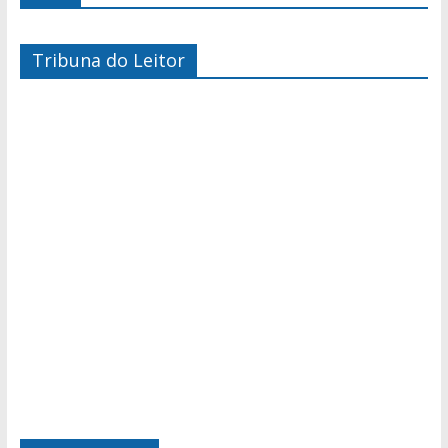
Tribuna do Leitor