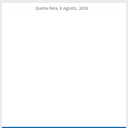
Quinta-feira, 6 Agosto, 2026