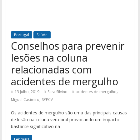
Portugal
Saúde
Conselhos para prevenir
lesões na coluna
relacionadas com
acidentes de mergulho
,
13 Julho, 2019
Sara Silvino
acidentes de mergulho
,
Miguel Casimiro
SPPCV
Os acidentes de mergulho são uma das principais causas
de lesão na coluna vertebral provocando um impacto
bastante significativo na
Ler mais