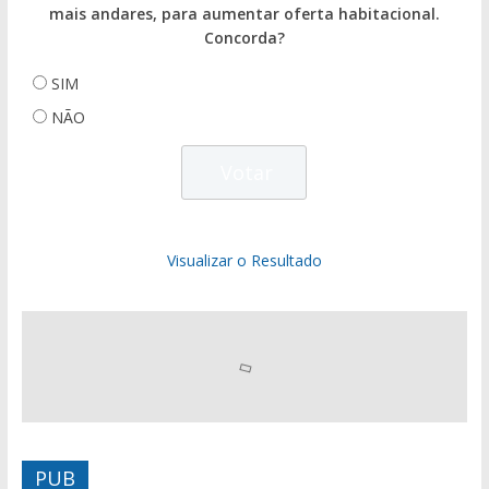
mais andares, para aumentar oferta habitacional.
Concorda?
SIM
NÃO
Visualizar o Resultado
PUB