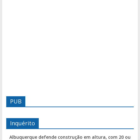
PUB
Inquérito
Albuquerque defende construção em altura, com 20 ou