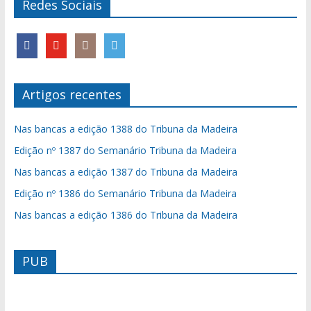
Redes Sociais
Artigos recentes
Nas bancas a edição 1388 do Tribuna da Madeira
Edição nº 1387 do Semanário Tribuna da Madeira
Nas bancas a edição 1387 do Tribuna da Madeira
Edição nº 1386 do Semanário Tribuna da Madeira
Nas bancas a edição 1386 do Tribuna da Madeira
PUB