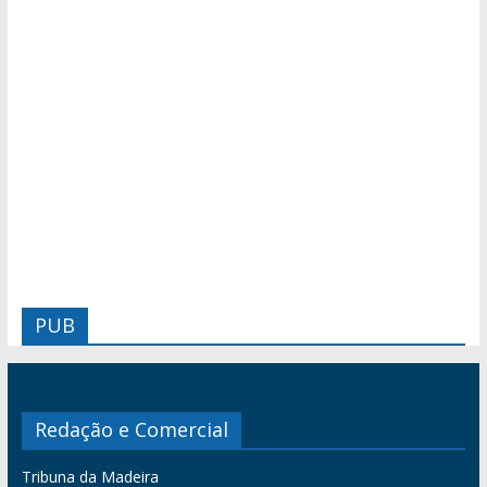
PUB
Redação e Comercial
Tribuna da Madeira