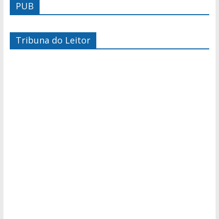
PUB
Tribuna do Leitor