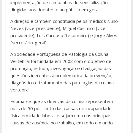
implementação de campanhas de sensibilização
dirigidas aos doentes e ao público em geral.
A direção é também constituída pelos médicos Nuno
Neves (vice-presidente), Miguel Casimiro (vice-
presidente), Luis Cardoso (tesoureiro) e Jorge Alves
(secretário-geral).
A Sociedade Portuguesa de Patologia da Coluna
Vertebral foi fundada em 2003 com o objetivo de
promoção, estudo, investigação e divulgação das
questões inerentes à problemática da prevenção,
diagnóstico e tratamento das patologias da coluna
vertebral.
Estima-se que as doenças da coluna representem
mais de 50 por cento das causas de incapacidade
física em idade laboral e sejam uma das principais
causas de ausência no trabalho, em todo o mundo.