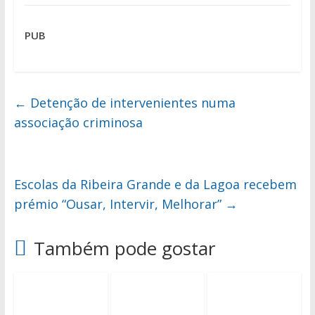
PUB
←
Detenção de intervenientes numa
associação criminosa
Escolas da Ribeira Grande e da Lagoa recebem
prémio “Ousar, Intervir, Melhorar”
→
Também pode gostar