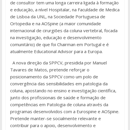
de consultor tem uma longa carreira ligada à formação
e educação, a nível Hospitalar, na Faculdade de Medica
de Lisboa da UNL, na Sociedade Portuguesa de
Ortopedia e na AOSpine (a maior comunidade
internacional de cirurgiões da coluna vertebral, focada
na investigação, educação e desenvolvimento
comunitário) de que foi Chairman em Portugal e é
atualmente Educational Advisor para a Europa.
A nova direção da SPPCV, presidida por Manuel
Tavares de Matos, pretende reforçar o
posicionamento da SPPCV como um polo de
convergência das sensibilidades em patologia da
coluna, apostando no ensino e investigação científica,
junto dos profissionais de saúde e formação de
competências em Patologia de coluna através da
programas desenvolvidos com a Eurospine e AOSpine.
Pretende manter-se socialmente relevante e
contribuir para o apoio, desenvolvimento e