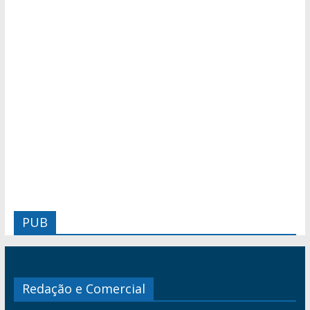
PUB
Redação e Comercial