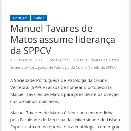
Portugal
Saúde
Manuel Tavares de
Matos assume liderança
da SPPCV
,
7 Fevereiro, 2017
Sara Silvino
Manuel Tavares de Matos
,
Sociedade Portuguesa de Patologia da Coluna Vertebral
SPPCV
A Sociedade Portuguesa de Patologia da Coluna
Vertebral (SPPCV) acaba de nomear o ortopedista
Manuel Tavares de Matos para presidente da direção
nos próximos dois anos.
Manuel Tavares de Matos é licenciado em medicina
pela Faculdade de Medicina da Universidade de Lisboa.
Especialista em ortopedia e traumatologia, com o grau