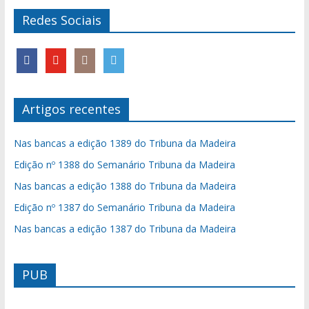
Redes Sociais
Artigos recentes
Nas bancas a edição 1389 do Tribuna da Madeira
Edição nº 1388 do Semanário Tribuna da Madeira
Nas bancas a edição 1388 do Tribuna da Madeira
Edição nº 1387 do Semanário Tribuna da Madeira
Nas bancas a edição 1387 do Tribuna da Madeira
PUB