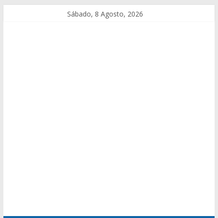
Sábado, 8 Agosto, 2026