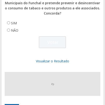
Municipais do Funchal e pretende prevenir e desincentivar
o consumo de tabaco e outros produtos a ele associados.
Concorda?
SIM
NÃO
Visualizar o Resultado