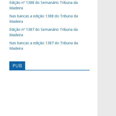
Edição nº 1388 do Semanário Tribuna da
Madeira
Nas bancas a edição 1388 do Tribuna da
Madeira
Edição nº 1387 do Semanário Tribuna da
Madeira
Nas bancas a edição 1387 do Tribuna da
Madeira
PUB