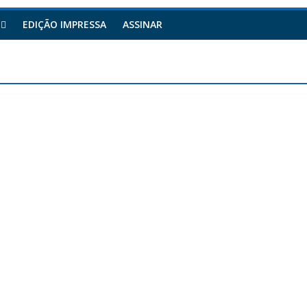
EDIÇÃO IMPRESSA
ASSINAR