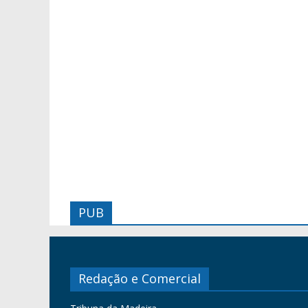
PUB
Redação e Comercial