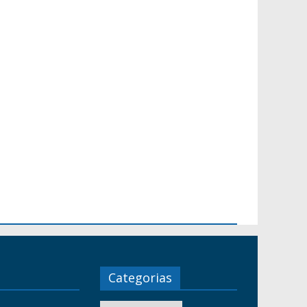
Categorias