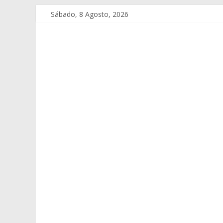
Sábado, 8 Agosto, 2026