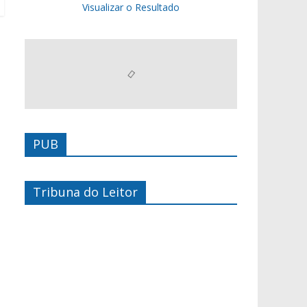
Visualizar o Resultado
PUB
Tribuna do Leitor