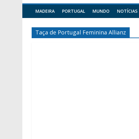
MADEIRA
PORTUGAL
MUNDO
NOTÍCIAS
Taça de Portugal Feminina Allianz