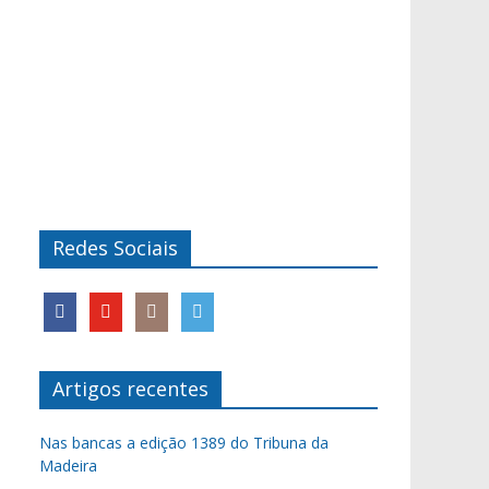
Redes Sociais
Artigos recentes
Nas bancas a edição 1389 do Tribuna da
Madeira