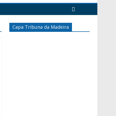
Capa Tribuna da Madeira