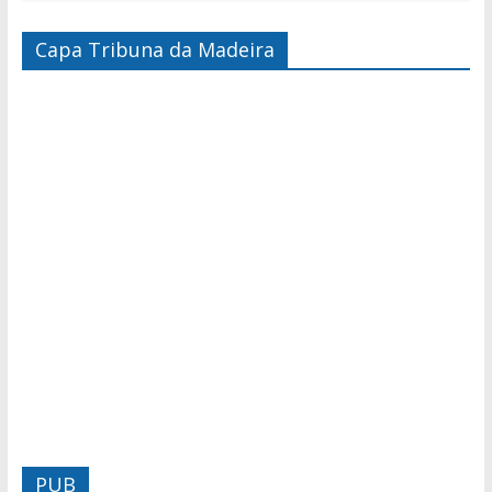
Capa Tribuna da Madeira
PUB