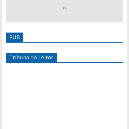
PUB
Tribuna do Leitor