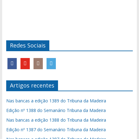
Redes Sociais
Artigos recentes
Nas bancas a edição 1389 do Tribuna da Madeira
Edição nº 1388 do Semanário Tribuna da Madeira
Nas bancas a edição 1388 do Tribuna da Madeira
Edição nº 1387 do Semanário Tribuna da Madeira