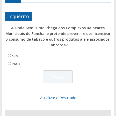
Inquérito
A 'Praia Sem Fumo' chega aos Complexos Balneares
Municipais do Funchal e pretende prevenir e desincentivar
o consumo de tabaco e outros produtos a ele associados.
Concorda?
SIM
NÃO
Visualizar o Resultado