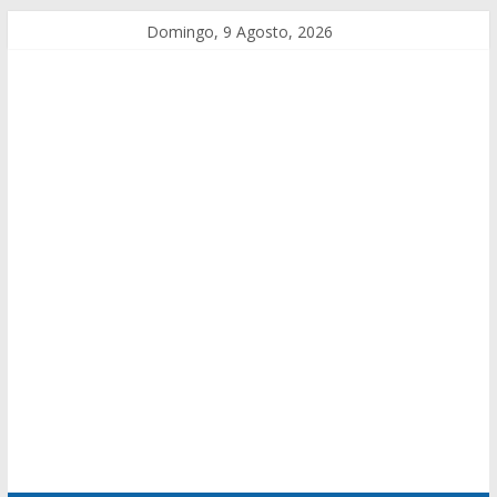
Domingo, 9 Agosto, 2026