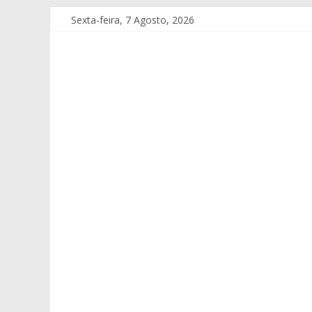
Sexta-feira, 7 Agosto, 2026