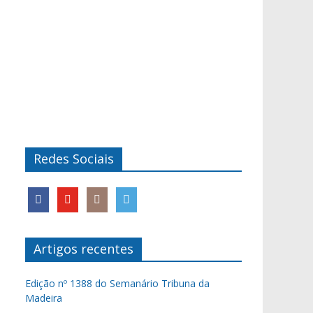
Redes Sociais
Artigos recentes
Edição nº 1388 do Semanário Tribuna da
Madeira