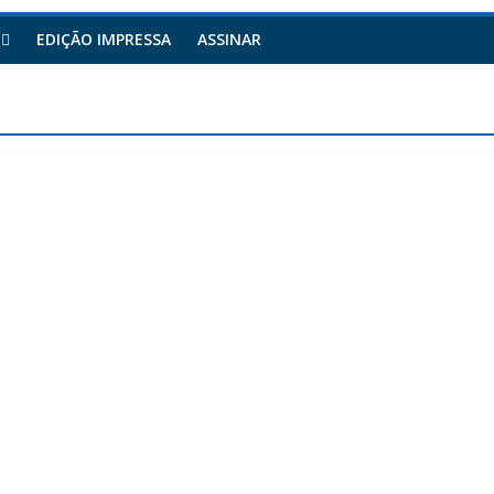
EDIÇÃO IMPRESSA
ASSINAR