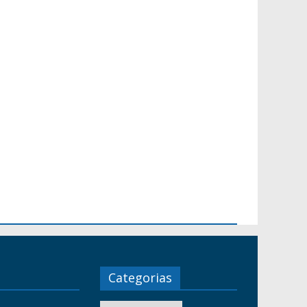
Categorias