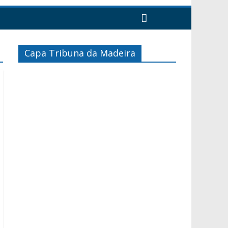
Capa Tribuna da Madeira