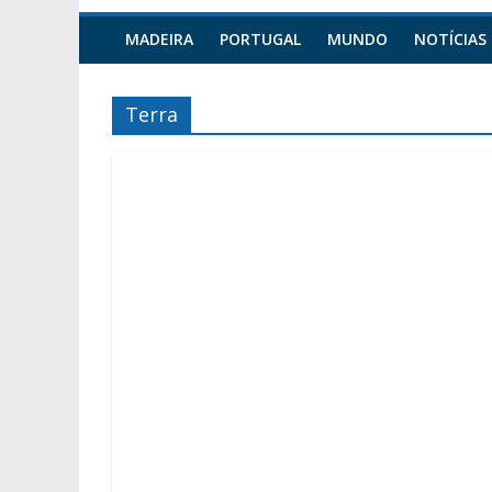
MADEIRA
PORTUGAL
MUNDO
NOTÍCIAS
Terra