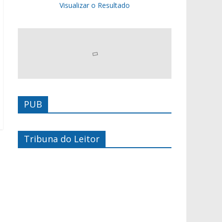
Visualizar o Resultado
PUB
Tribuna do Leitor