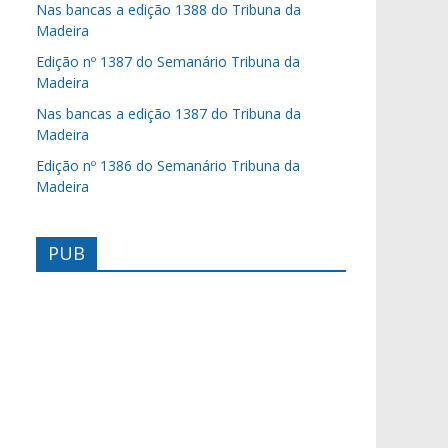
Nas bancas a edição 1388 do Tribuna da
Madeira
Edição nº 1387 do Semanário Tribuna da
Madeira
Nas bancas a edição 1387 do Tribuna da
Madeira
Edição nº 1386 do Semanário Tribuna da
Madeira
PUB