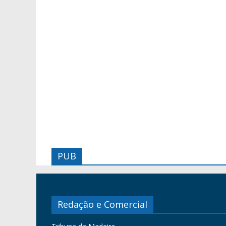
PUB
Redação e Comercial