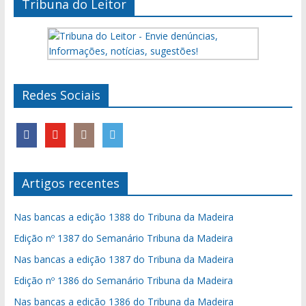
Tribuna do Leitor
Redes Sociais
Artigos recentes
Nas bancas a edição 1388 do Tribuna da Madeira
Edição nº 1387 do Semanário Tribuna da Madeira
Nas bancas a edição 1387 do Tribuna da Madeira
Edição nº 1386 do Semanário Tribuna da Madeira
Nas bancas a edição 1386 do Tribuna da Madeira