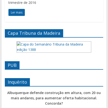
trimestre de 2016
Ler mais
Capa Tribuna da Madeira
PUB
Inquérito
Albuquerque defende construção em altura, com 20 ou
mais andares, para aumentar oferta habitacional.
Concorda?