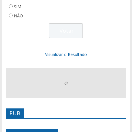
SIM
NÃO
Visualizar o Resultado
PUB