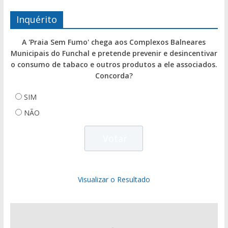
Inquérito
A 'Praia Sem Fumo' chega aos Complexos Balneares
Municipais do Funchal e pretende prevenir e desincentivar
o consumo de tabaco e outros produtos a ele associados.
Concorda?
SIM
NÃO
Visualizar o Resultado