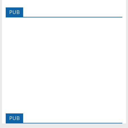
PUB
PUB