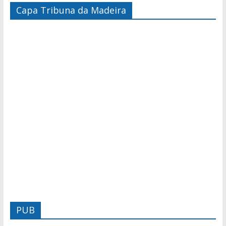
Capa Tribuna da Madeira
PUB