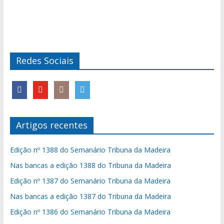
Redes Sociais
Artigos recentes
Edição nº 1388 do Semanário Tribuna da Madeira
Nas bancas a edição 1388 do Tribuna da Madeira
Edição nº 1387 do Semanário Tribuna da Madeira
Nas bancas a edição 1387 do Tribuna da Madeira
Edição nº 1386 do Semanário Tribuna da Madeira