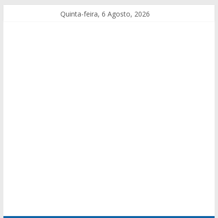
Quinta-feira, 6 Agosto, 2026