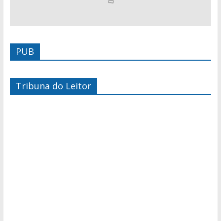
PUB
Tribuna do Leitor