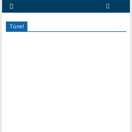
Túnel