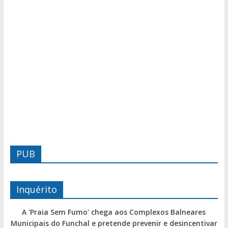
PUB
Inquérito
A 'Praia Sem Fumo' chega aos Complexos Balneares
Municipais do Funchal e pretende prevenir e desincentivar