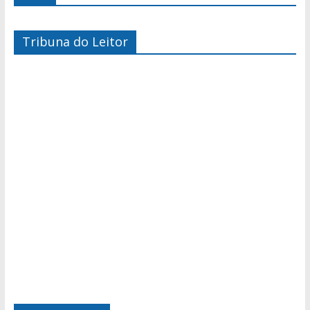
Tribuna do Leitor