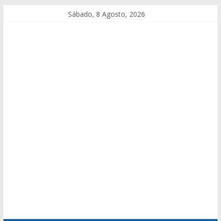
Sábado, 8 Agosto, 2026