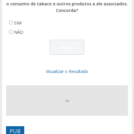
o consumo de tabaco e outros produtos a ele associados.
Concorda?
SIM
NÃO
Visualizar o Resultado
PUB