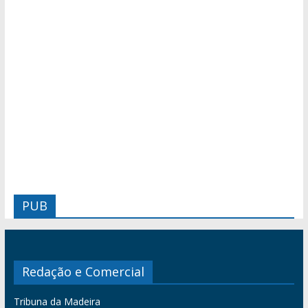
PUB
Redação e Comercial
Tribuna da Madeira