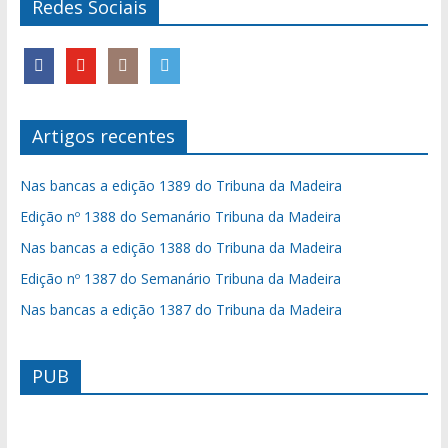
Redes Sociais
Artigos recentes
Nas bancas a edição 1389 do Tribuna da Madeira
Edição nº 1388 do Semanário Tribuna da Madeira
Nas bancas a edição 1388 do Tribuna da Madeira
Edição nº 1387 do Semanário Tribuna da Madeira
Nas bancas a edição 1387 do Tribuna da Madeira
PUB