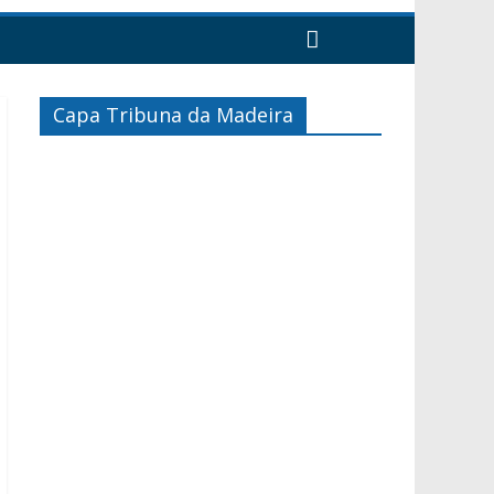
Capa Tribuna da Madeira