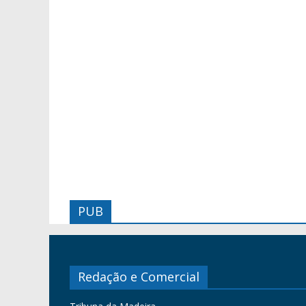
PUB
Redação e Comercial