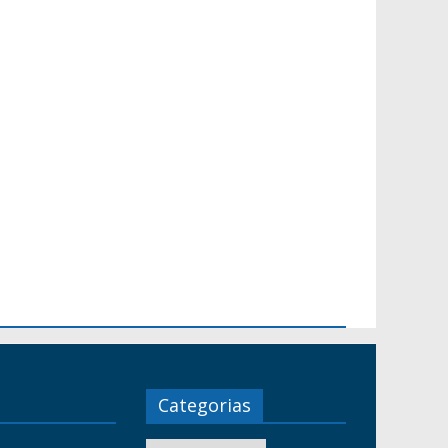
Categorias