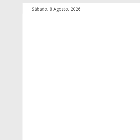
Sábado, 8 Agosto, 2026