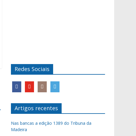
Redes Sociais
Artigos recentes
→
Nas bancas a edição 1389 do Tribuna da
Madeira