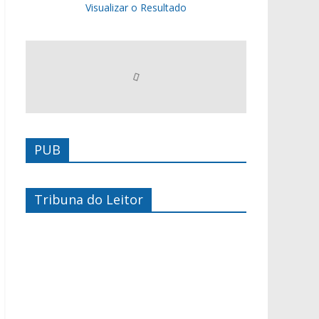
Visualizar o Resultado
PUB
Tribuna do Leitor