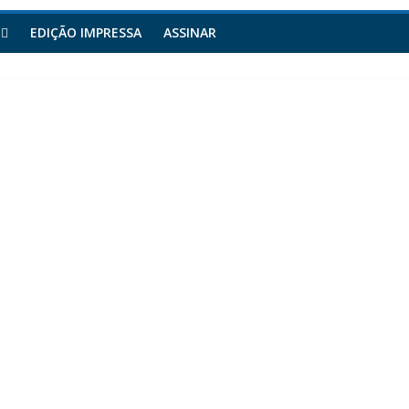
EDIÇÃO IMPRESSA
ASSINAR