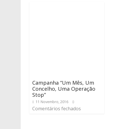
Campanha “Um Mês, Um
Concelho, Uma Operação
Stop”
11 Novembro, 2016
Comentários fechados