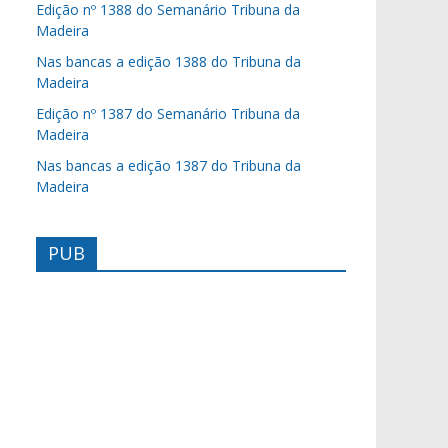
Edição nº 1388 do Semanário Tribuna da
Madeira
Nas bancas a edição 1388 do Tribuna da
Madeira
Edição nº 1387 do Semanário Tribuna da
Madeira
Nas bancas a edição 1387 do Tribuna da
Madeira
PUB