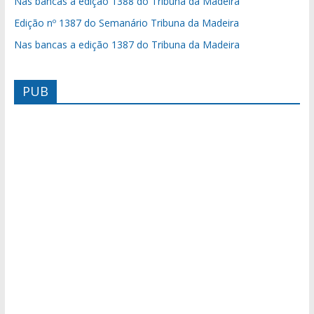
Nas bancas a edição 1388 do Tribuna da Madeira
Edição nº 1387 do Semanário Tribuna da Madeira
Nas bancas a edição 1387 do Tribuna da Madeira
PUB