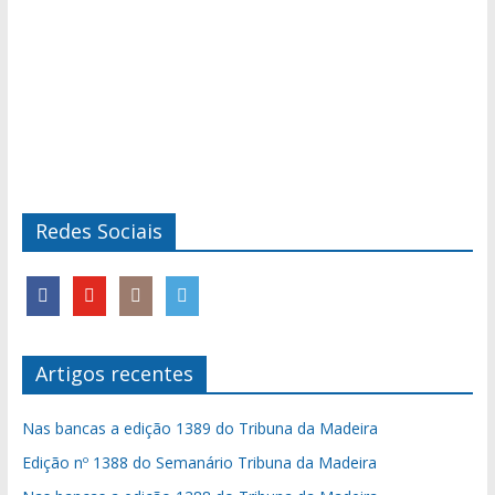
Redes Sociais
Artigos recentes
Nas bancas a edição 1389 do Tribuna da Madeira
Edição nº 1388 do Semanário Tribuna da Madeira