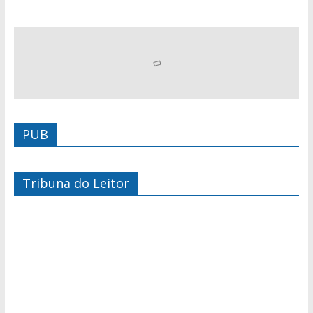
PUB
Tribuna do Leitor