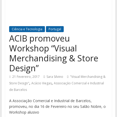
Ciência e Tecnologia
Portugal
ACIB promoveu
Workshop “Visual
Merchandising & Store
Design”
21 Fevereiro, 2017
Sara Silvino
"Visual Merchandising &
,
,
Store Design"
Acácio Viegas
Associação Comercial e Industrial
de Barcelos
A Associação Comercial e Industrial de Barcelos,
promoveu, no dia 16 de Fevereiro no seu Salão Nobre, o
Workshop alusivo