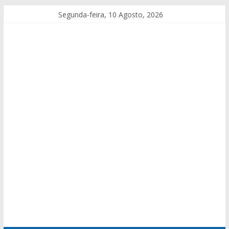
Segunda-feira, 10 Agosto, 2026