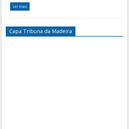
Ler mais
Capa Tribuna da Madeira