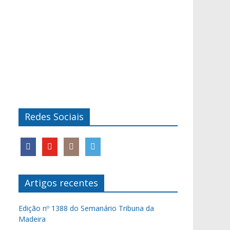
Redes Sociais
Artigos recentes
Edição nº 1388 do Semanário Tribuna da
Madeira