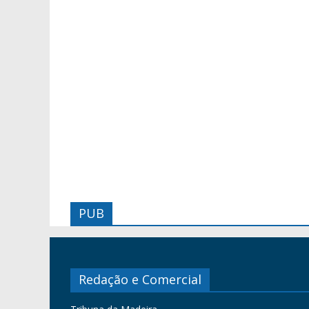
PUB
Redação e Comercial