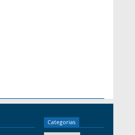
Categorias