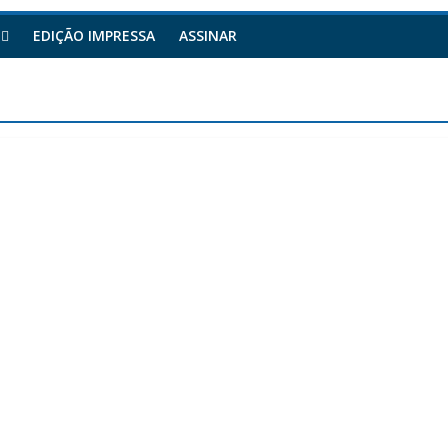
EDIÇÃO IMPRESSA
ASSINAR