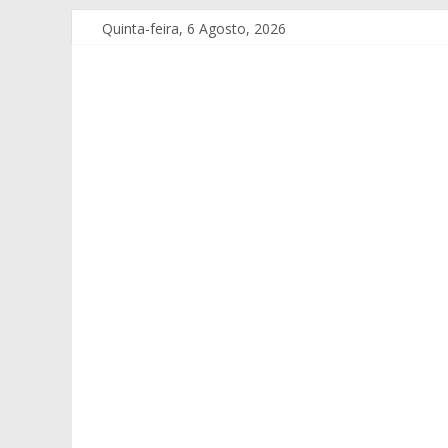
Quinta-feira, 6 Agosto, 2026