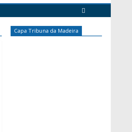
Capa Tribuna da Madeira