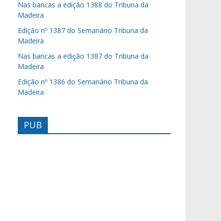
Nas bancas a edição 1388 do Tribuna da
Madeira
Edição nº 1387 do Semanário Tribuna da
Madeira
Nas bancas a edição 1387 do Tribuna da
Madeira
Edição nº 1386 do Semanário Tribuna da
Madeira
PUB