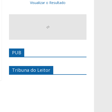
Visualizar o Resultado
PUB
Tribuna do Leitor