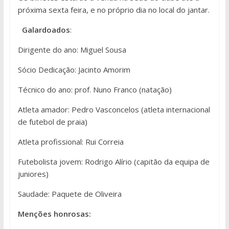
próxima sexta feira, e no próprio dia no local do jantar.
Galardoados
:
Dirigente do ano: Miguel Sousa
Sócio Dedicação: Jacinto Amorim
Técnico do ano: prof. Nuno Franco (natação)
Atleta amador: Pedro Vasconcelos (atleta internacional
de futebol de praia)
Atleta profissional: Rui Correia
Futebolista jovem: Rodrigo Alírio (capitão da equipa de
juniores)
Saudade: Paquete de Oliveira
Menções honrosas: