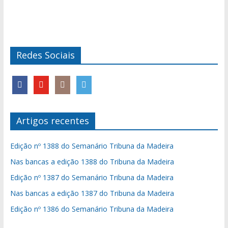
Redes Sociais
Artigos recentes
Edição nº 1388 do Semanário Tribuna da Madeira
Nas bancas a edição 1388 do Tribuna da Madeira
Edição nº 1387 do Semanário Tribuna da Madeira
Nas bancas a edição 1387 do Tribuna da Madeira
Edição nº 1386 do Semanário Tribuna da Madeira