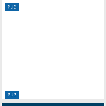
PUB
PUB