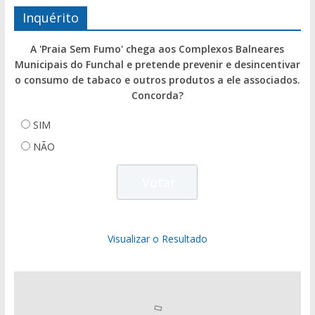
Inquérito
A 'Praia Sem Fumo' chega aos Complexos Balneares
Municipais do Funchal e pretende prevenir e desincentivar
o consumo de tabaco e outros produtos a ele associados.
Concorda?
SIM
NÃO
Visualizar o Resultado