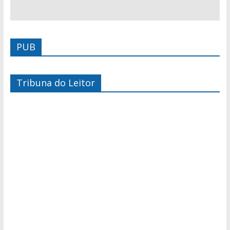
PUB
Tribuna do Leitor