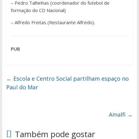
– Pedro Talhinhas (coordenador do futebol de
formação do CD Nacional)
– Alfredo Freitas (Restaurante Alfredo).
PUB
←
Escola e Centro Social partilham espaço no
Paul do Mar
Amalfi
→
Também pode gostar