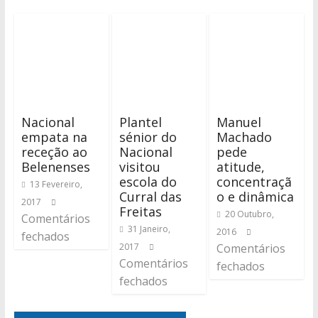
Nacional
Plantel
Manuel
empata na
sénior do
Machado
receção ao
Nacional
pede
Belenenses
visitou
atitude,
escola do
concentraçã
13 Fevereiro,
Curral das
o e dinâmica
2017
Freitas
20 Outubro,
Comentários
31 Janeiro,
2016
fechados
2017
Comentários
Comentários
fechados
fechados