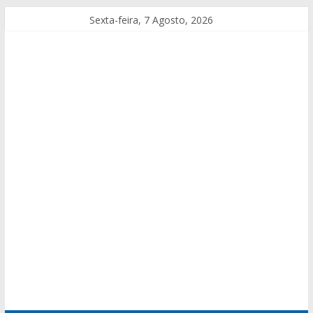
Sexta-feira, 7 Agosto, 2026