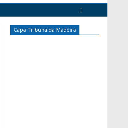
Capa Tribuna da Madeira