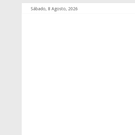
Sábado, 8 Agosto, 2026