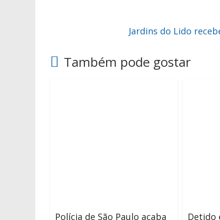
Jardins do Lido rec
Também pode gostar
Polícia de São Paulo acaba
Detido 