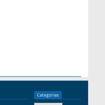
Categorias