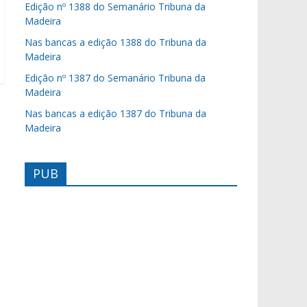
Edição nº 1388 do Semanário Tribuna da
Madeira
Nas bancas a edição 1388 do Tribuna da
Madeira
Edição nº 1387 do Semanário Tribuna da
Madeira
Nas bancas a edição 1387 do Tribuna da
Madeira
PUB