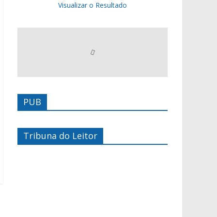
Visualizar o Resultado
PUB
Tribuna do Leitor