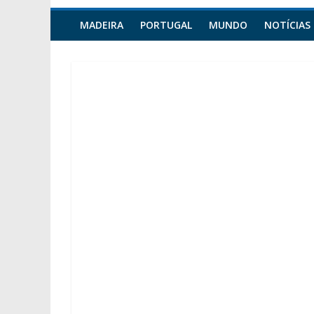
MADEIRA
PORTUGAL
MUNDO
NOTÍCIAS