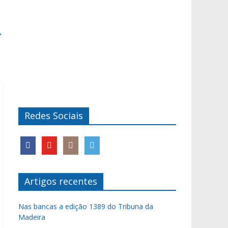
→
Redes Sociais
Artigos recentes
Nas bancas a edição 1389 do Tribuna da
Madeira