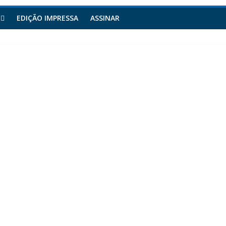
EDIÇÃO IMPRESSA
ASSINAR