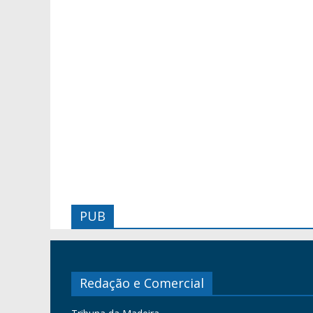
PUB
Redação e Comercial