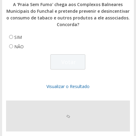
A 'Praia Sem Fumo' chega aos Complexos Balneares
Municipais do Funchal e pretende prevenir e desincentivar
o consumo de tabaco e outros produtos a ele associados.
Concorda?
SIM
NÃO
Visualizar o Resultado