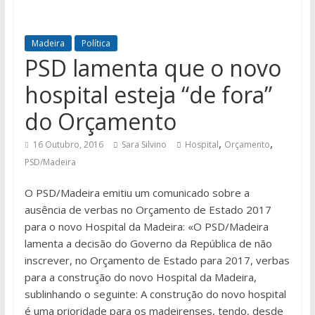
Madeira
Política
PSD lamenta que o novo
hospital esteja “de fora”
do Orçamento
,
,
16 Outubro, 2016
Sara Silvino
Hospital
Orçamento
PSD/Madeira
O PSD/Madeira emitiu um comunicado sobre a
ausência de verbas no Orçamento de Estado 2017
para o novo Hospital da Madeira: «O PSD/Madeira
lamenta a decisão do Governo da República de não
inscrever, no Orçamento de Estado para 2017, verbas
para a construção do novo Hospital da Madeira,
sublinhando o seguinte: A construção do novo hospital
é uma prioridade para os madeirenses, tendo, desde