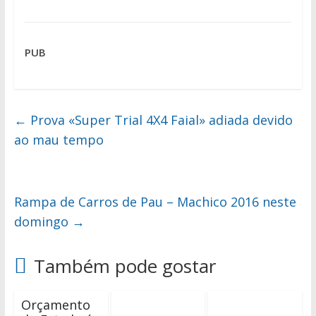
PUB
←
Prova «Super Trial 4X4 Faial» adiada devido
ao mau tempo
Rampa de Carros de Pau – Machico 2016 neste
domingo
→
Também pode gostar
Orçamento