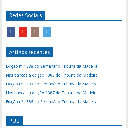
Redes Sociais
Artigos recentes
Edição nº 1388 do Semanário Tribuna da Madeira
Nas bancas a edição 1388 do Tribuna da Madeira
Edição nº 1387 do Semanário Tribuna da Madeira
Nas bancas a edição 1387 do Tribuna da Madeira
Edição nº 1386 do Semanário Tribuna da Madeira
PUB