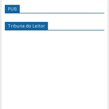
PUB
Tribuna do Leitor