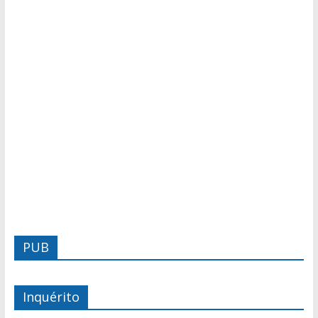
PUB
Inquérito