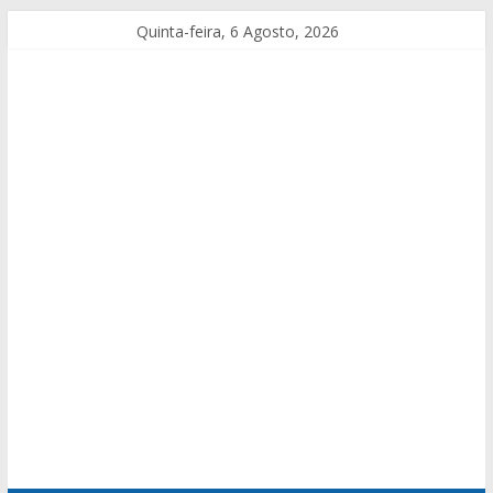
Quinta-feira, 6 Agosto, 2026