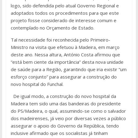
logo, sido defendida pelo atual Governo Regional e
adoptados todos os procedimentos para que este
projeto fosse considerado de interesse comum e
contemplado no Orçamento de Estado.
Tal necessidade foi reconhecida pelo Primeiro-
Ministro na visita que efetuou à Madeira, em março
deste ano. Nessa altura, António Costa afirmou que
“está bem ciente da importância” desta nova unidade
de saúde para a Região, garantindo que iria existir “um
esforço conjunto” para assegurar a construção do
novo hospital do Funchal.
De igual modo, a construção do novo hospital da
Madeira tem sido uma das bandeiras do presidente
do PS/Madeira, o qual, assumindo-se como o salvador
dos madeirenses, já veio por diversas vezes a público
assegurar o apoio do Governo da República, tendo
inclusive afirmado que os socialistas já tinham