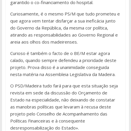
garantido o co-financiamento do hospital.
Curiosamente, é o mesmo PS/M que tudo prometeu e
que agora vem tentar disfarçar a sua ineficácia junto
do Governo da República, da mesma cor política,
atirando as responsabilidades ao Governo Regional e
areia aos olhos dos madeirenses.
Curioso é também o facto de o BE/M estar agora
calado, quando sempre defendeu a prioridade deste
projeto. Prova disso é a unanimidade conseguida
nesta matéria na Assembleia Legislativa da Madeira.
O PSD/Madeira tudo fará para que esta situação seja
revista em sede da discussão do Orçamento de
Estado na especialidade, não deixando de constatar
as manobras políticas que levaram à recusa deste
projeto pelo Conselho de Acompanhamento das
Políticas Financeiras e à consequente
desresponsabilização do Estado».