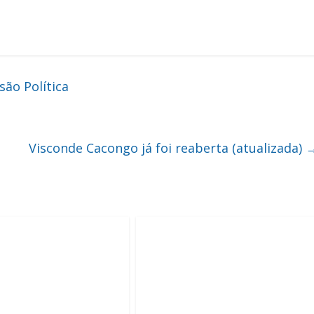
ão Política
Visconde Cacongo já foi reaberta (atualizada)