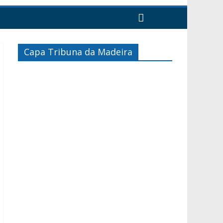
Capa Tribuna da Madeira