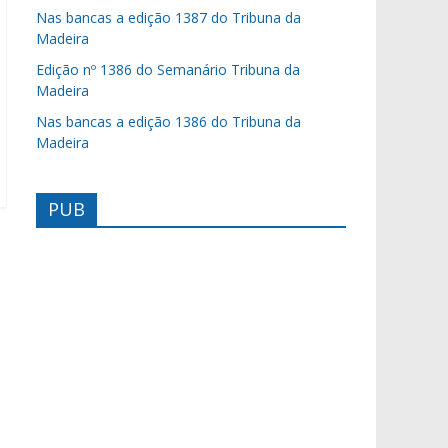
Nas bancas a edição 1387 do Tribuna da
Madeira
Edição nº 1386 do Semanário Tribuna da
Madeira
Nas bancas a edição 1386 do Tribuna da
Madeira
PUB