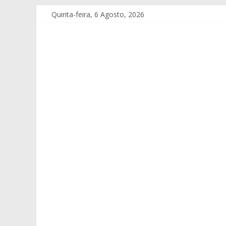
Quinta-feira, 6 Agosto, 2026