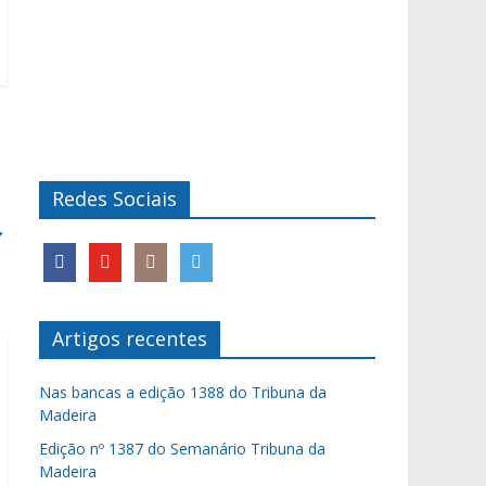
Redes Sociais
→
Artigos recentes
Nas bancas a edição 1388 do Tribuna da
Madeira
Edição nº 1387 do Semanário Tribuna da
Madeira