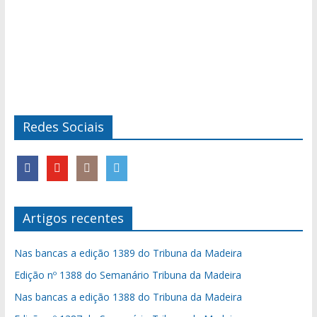
Redes Sociais
Artigos recentes
Nas bancas a edição 1389 do Tribuna da Madeira
Edição nº 1388 do Semanário Tribuna da Madeira
Nas bancas a edição 1388 do Tribuna da Madeira