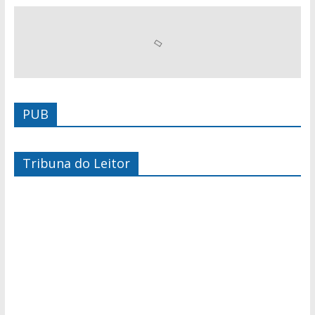
PUB
Tribuna do Leitor