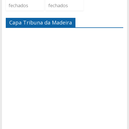
fechados
fechados
Capa Tribuna da Madeira