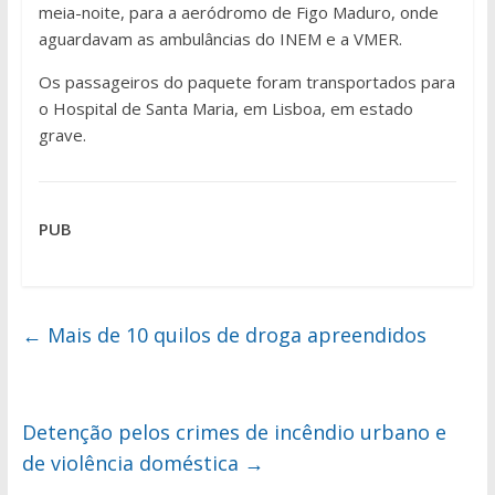
meia-noite, para a aeródromo de Figo Maduro, onde
aguardavam as ambulâncias do INEM e a VMER.
Os passageiros do paquete foram transportados para
o Hospital de Santa Maria, em Lisboa, em estado
grave.
PUB
←
Mais de 10 quilos de droga apreendidos
Detenção pelos crimes de incêndio urbano e
de violência doméstica
→