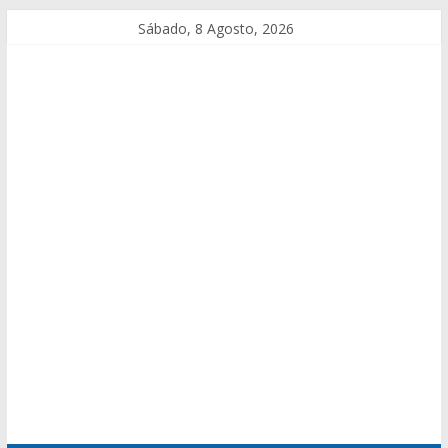
Sábado, 8 Agosto, 2026