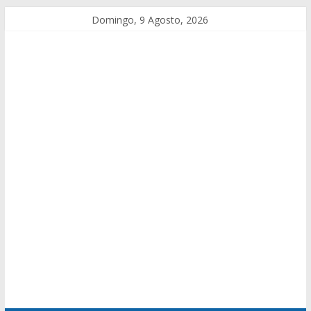
Domingo, 9 Agosto, 2026