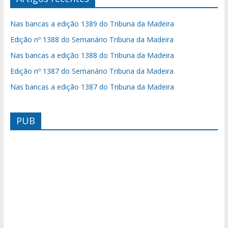
Nas bancas a edição 1389 do Tribuna da Madeira
Edição nº 1388 do Semanário Tribuna da Madeira
Nas bancas a edição 1388 do Tribuna da Madeira
Edição nº 1387 do Semanário Tribuna da Madeira
Nas bancas a edição 1387 do Tribuna da Madeira
PUB