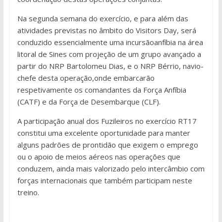
Na segunda semana do exercício, e para além das
atividades previstas no âmbito do Visitors Day, será
conduzido essencialmente uma incursãoanfíbia na área
litoral de Sines com projeção de um grupo avançado a
partir do NRP Bartolomeu Dias, e o NRP Bérrio, navio-
chefe desta operação,onde embarcarão
respetivamente os comandantes da Força Anfíbia
(CATF) e da Força de Desembarque (CLF).
A participação anual dos Fuzileiros no exercício RT17
constitui uma excelente oportunidade para manter
alguns padrões de prontidão que exigem o emprego
ou o apoio de meios aéreos nas operações que
conduzem, ainda mais valorizado pelo intercâmbio com
forças internacionais que também participam neste
treino.