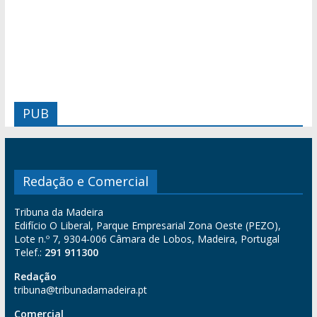
PUB
Redação e Comercial
Tribuna da Madeira
Edifício O Liberal, Parque Empresarial Zona Oeste (PEZO),
Lote n.º 7, 9304-006 Câmara de Lobos, Madeira, Portugal
Telef.:
291 911300
Redação
tribuna@tribunadamadeira.pt
Comercial