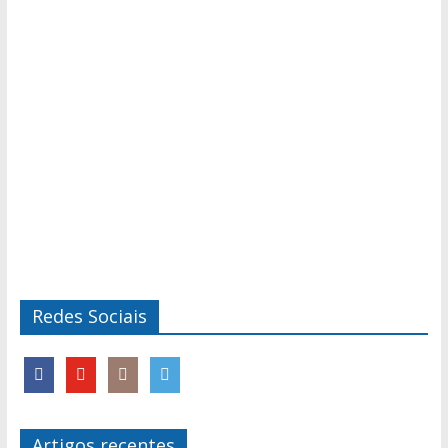
Redes Sociais
Artigos recentes