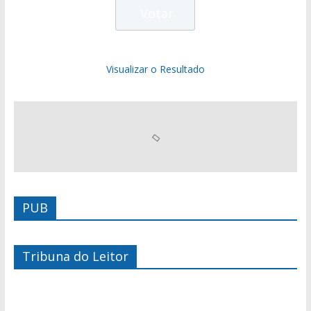
Visualizar o Resultado
PUB
Tribuna do Leitor