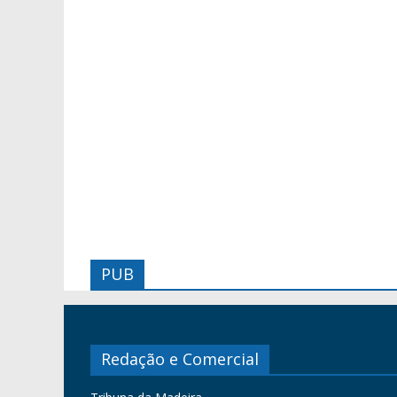
PUB
Redação e Comercial