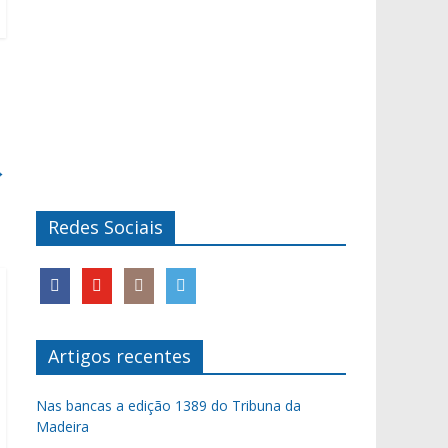
→
Redes Sociais
Artigos recentes
Nas bancas a edição 1389 do Tribuna da
Madeira