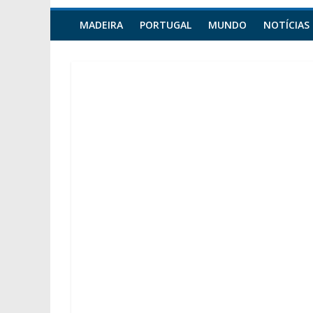
MADEIRA
PORTUGAL
MUNDO
NOTÍCIAS