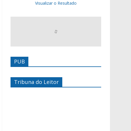
Visualizar o Resultado
PUB
Tribuna do Leitor