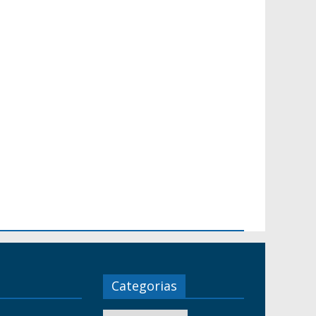
Categorias