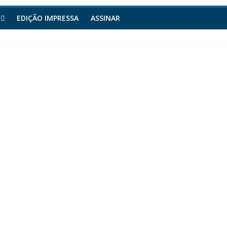
EDIÇÃO IMPRESSA
ASSINAR