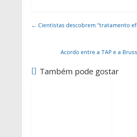
←
Cientistas descobrem “tratamento ef
Acordo entre a TAP e a Bruss
Também pode gostar