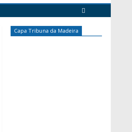
Capa Tribuna da Madeira