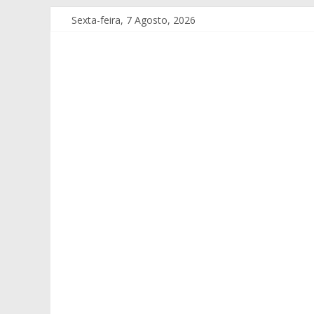
Sexta-feira, 7 Agosto, 2026