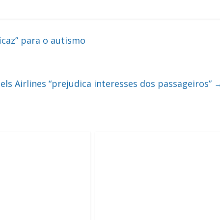
icaz” para o autismo
els Airlines “prejudica interesses dos passageiros”