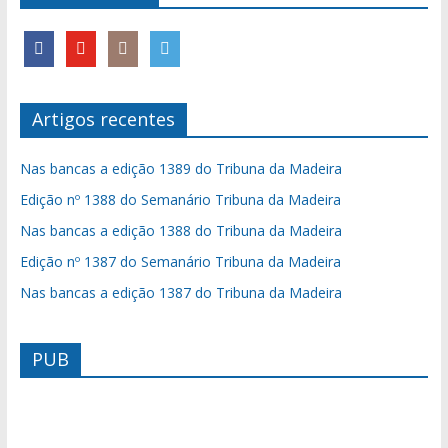
Artigos recentes
Nas bancas a edição 1389 do Tribuna da Madeira
Edição nº 1388 do Semanário Tribuna da Madeira
Nas bancas a edição 1388 do Tribuna da Madeira
Edição nº 1387 do Semanário Tribuna da Madeira
Nas bancas a edição 1387 do Tribuna da Madeira
PUB