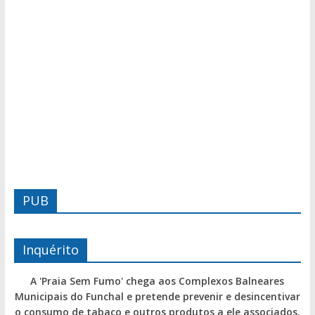
PUB
Inquérito
A 'Praia Sem Fumo' chega aos Complexos Balneares
Municipais do Funchal e pretende prevenir e desincentivar
o consumo de tabaco e outros produtos a ele associados.