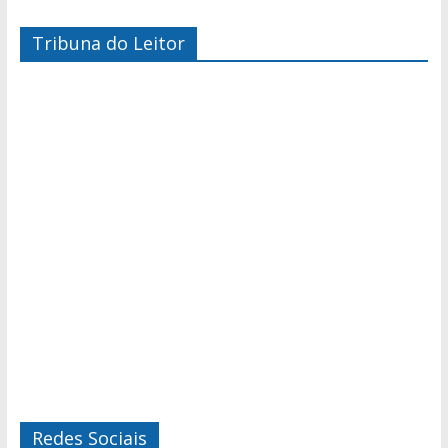
Tribuna do Leitor
Redes Sociais