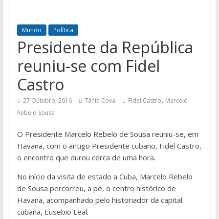
Mundo
Política
Presidente da República
reuniu-se com Fidel
Castro
,
27 Outubro, 2016
Tânia Cova
Fidel Castro
Marcelo
Rebelo Sousa
O Presidente Marcelo Rebelo de Sousa reuniu-se, em
Havana, com o antigo Presidente cubano, Fidel Castro,
o encontro que durou cerca de uma hora.
No início da visita de estado a Cuba, Marcelo Rebelo
de Sousa percorreu, a pé, o centro histórico de
Havana, acompanhado pelo historiador da capital
cubana, Eusebio Leal.