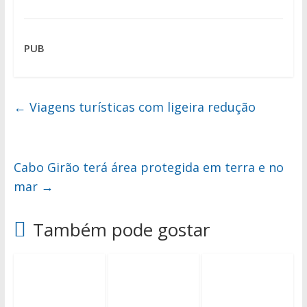
PUB
←
Viagens turísticas com ligeira redução
Cabo Girão terá área protegida em terra e no
mar
→
Também pode gostar