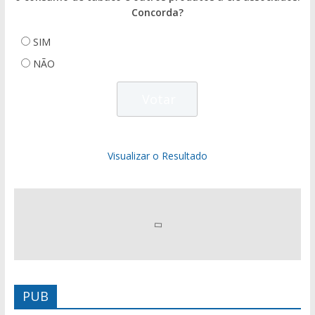
Concorda?
SIM
NÃO
Visualizar o Resultado
PUB