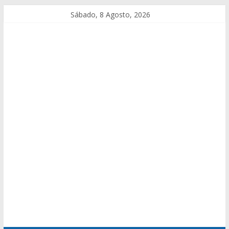
Sábado, 8 Agosto, 2026