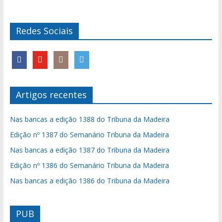
Redes Sociais
Artigos recentes
Nas bancas a edição 1388 do Tribuna da Madeira
Edição nº 1387 do Semanário Tribuna da Madeira
Nas bancas a edição 1387 do Tribuna da Madeira
Edição nº 1386 do Semanário Tribuna da Madeira
Nas bancas a edição 1386 do Tribuna da Madeira
PUB