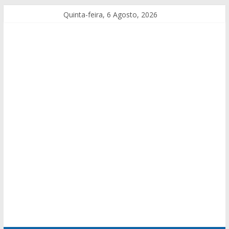
Quinta-feira, 6 Agosto, 2026