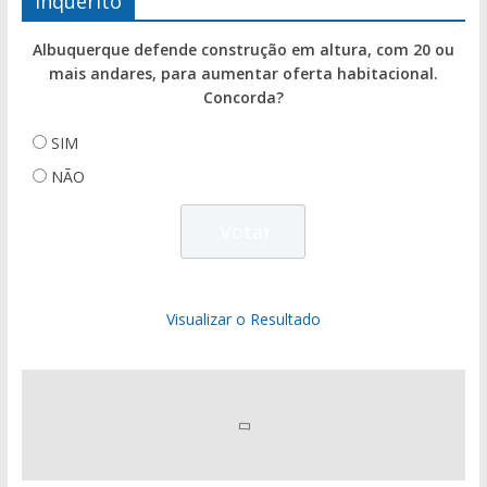
Inquérito
Albuquerque defende construção em altura, com 20 ou
mais andares, para aumentar oferta habitacional.
Concorda?
SIM
NÃO
Visualizar o Resultado