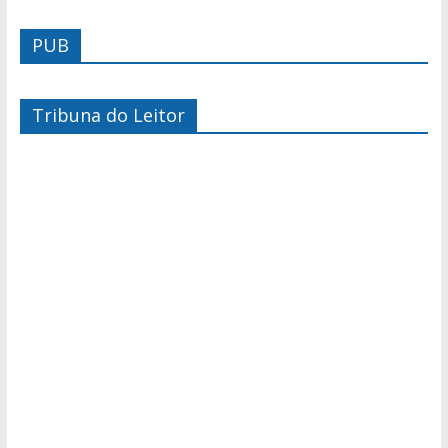
PUB
Tribuna do Leitor