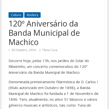
Cultura
Madeira
120º Aniversário da
Banda Municipal de
Machico
30 Outubro, 2016
Tânia Cova
Decorre hoje, pelas 15h, nos Jardins do Solar do
Ribeirinho, um concerto comemorativo do 120º
Aniversário da Banda Municipal de Machico.
Denominada primeiramente Filarmónica de D. Carlos I
(título autorizado em Outubro de 1898), a Banda
Municipal de Machico foi fundada a 1 de Novembro de
1896. Tem, atualmente, no ativo 51 Músicos e vários
géneros musicais e artísticos, tais como: Tuna de