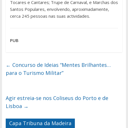
Tocares e Cantares; Trupe de Carnaval, e Marchas dos
Santos Populares, envolvendo, aproximadamente,
cerca 245 pessoas nas suas actividades.
PUB
←
Concurso de Ideias “Mentes Brilhantes…
para o Turismo Militar”
Agir estreia-se nos Coliseus do Porto e de
Lisboa
→
Capa Tribuna da Madeira