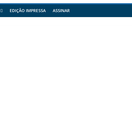
EDIÇÃO IMPRESSA
ASSINAR