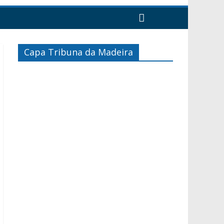
Capa Tribuna da Madeira