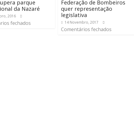
cupera parque
Federação de Bombeiros
ional da Nazaré
quer representação
legislativa
bro, 2016
rios fechados
14 Novembro, 2017
Comentários fechados