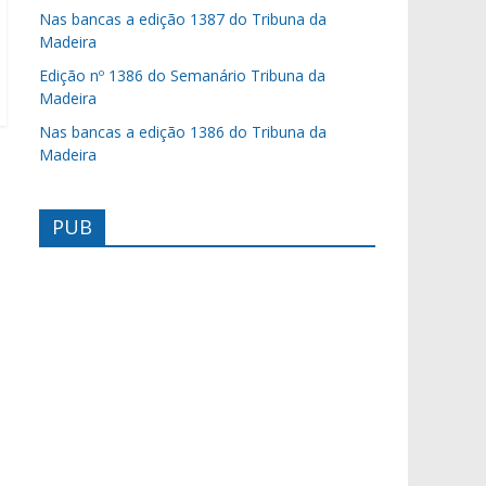
Nas bancas a edição 1387 do Tribuna da
Madeira
Edição nº 1386 do Semanário Tribuna da
Madeira
Nas bancas a edição 1386 do Tribuna da
Madeira
PUB