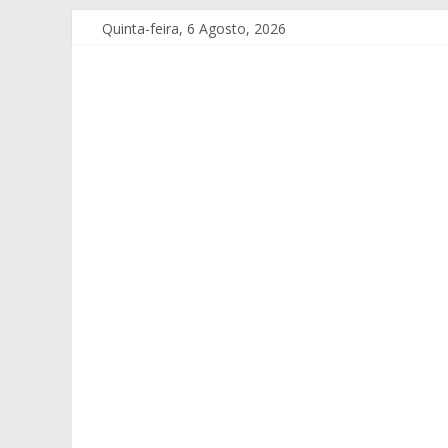
Quinta-feira, 6 Agosto, 2026