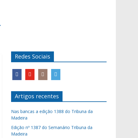
→
Redes Sociais
Artigos recentes
Nas bancas a edição 1388 do Tribuna da
Madeira
Edição nº 1387 do Semanário Tribuna da
Madeira