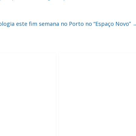
xologia este fim semana no Porto no “Espaço Novo”