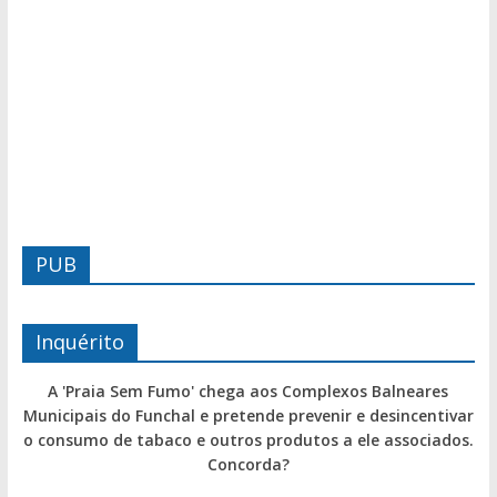
PUB
Inquérito
A 'Praia Sem Fumo' chega aos Complexos Balneares
Municipais do Funchal e pretende prevenir e desincentivar
o consumo de tabaco e outros produtos a ele associados.
Concorda?