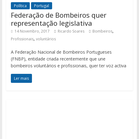
Política
Portugal
Federação de Bombeiros quer
representação legislativa
,
14 Novembro, 2017
Ricardo Soares
Bombeiros
,
Profissionais
voluntários
A Federação Nacional de Bombeiros Portugueses
(FNBP), entidade criada recentemente que une
bombeiros voluntários e profissionais, quer ter voz activa
Ler mais