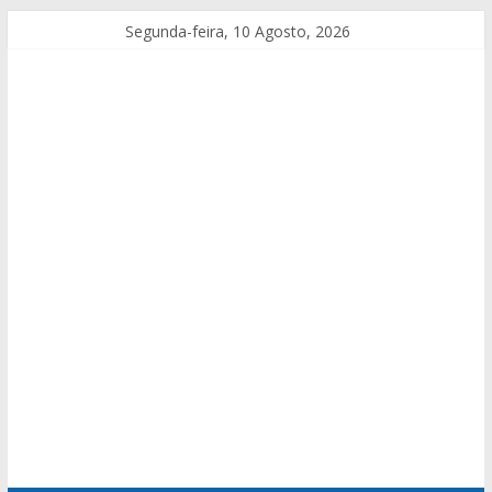
Segunda-feira, 10 Agosto, 2026