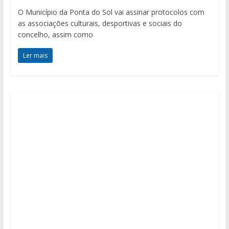
O Município da Ponta do Sol vai assinar protocolos com
as associações culturais, desportivas e sociais do
concelho, assim como
Ler mais