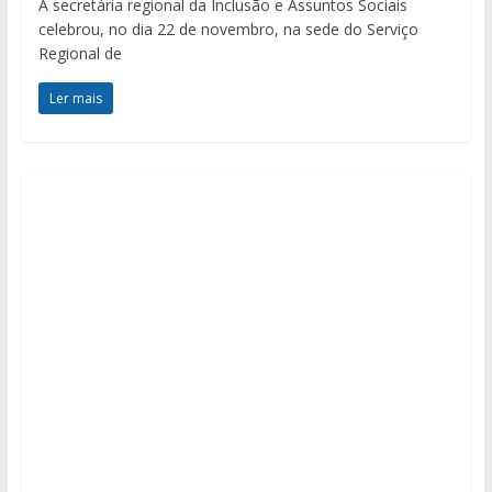
A secretária regional da Inclusão e Assuntos Sociais
celebrou, no dia 22 de novembro, na sede do Serviço
Regional de
Ler mais