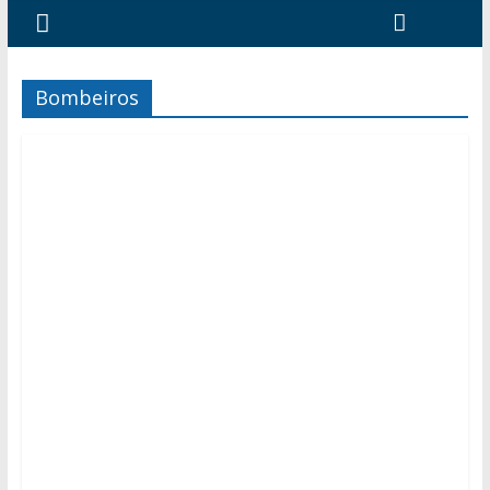
Bombeiros