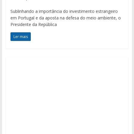
Sublinhando a importância do investimento estrangeiro
em Portugal e da aposta na defesa do meio ambiente, o
Presidente da República
Ler mais