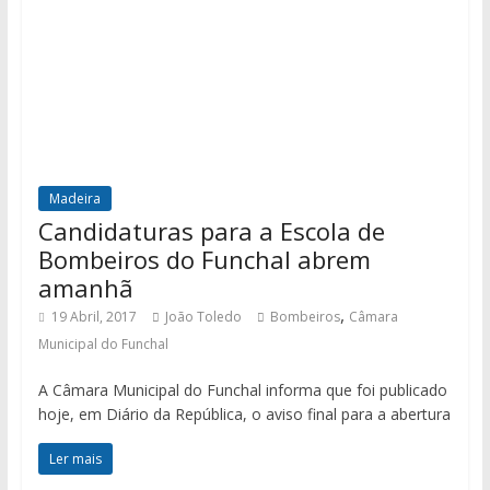
Madeira
Candidaturas para a Escola de
Bombeiros do Funchal abrem
amanhã
,
19 Abril, 2017
João Toledo
Bombeiros
Câmara
Municipal do Funchal
A Câmara Municipal do Funchal informa que foi publicado
hoje, em Diário da República, o aviso final para a abertura
Ler mais