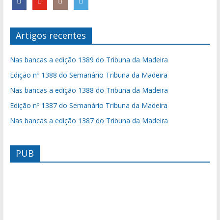
Artigos recentes
Nas bancas a edição 1389 do Tribuna da Madeira
Edição nº 1388 do Semanário Tribuna da Madeira
Nas bancas a edição 1388 do Tribuna da Madeira
Edição nº 1387 do Semanário Tribuna da Madeira
Nas bancas a edição 1387 do Tribuna da Madeira
PUB