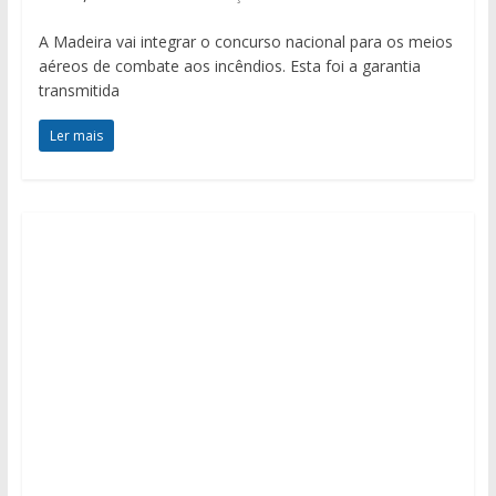
A Madeira vai integrar o concurso nacional para os meios
aéreos de combate aos incêndios. Esta foi a garantia
transmitida
Ler mais