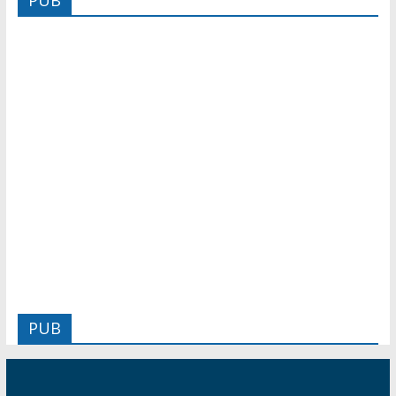
PUB
PUB