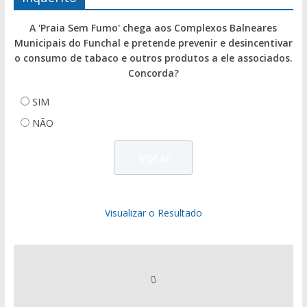
A 'Praia Sem Fumo' chega aos Complexos Balneares
Municipais do Funchal e pretende prevenir e desincentivar
o consumo de tabaco e outros produtos a ele associados.
Concorda?
SIM
NÃO
Visualizar o Resultado