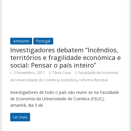
Ambiente
Portugal
Investigadores debatem “Incêndios,
territórios e fragilidade económica e
social: Pensar o país inteiro”
2 Novembro, 2017
Tânia Cova
Faculdade de Economia
,
,
da Universidade de Coimbra
Incêndios
reforma florestal
Investigadores de todo o país vão reunir-se na Faculdade
de Economia da Universidade de Coimbra (FEUC),
amanhã, dia 3 de
Ler mais