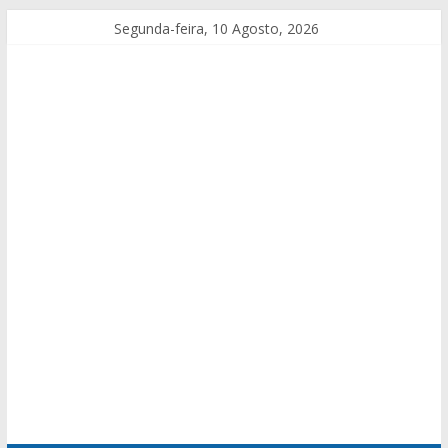
Segunda-feira, 10 Agosto, 2026