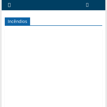
Incêndios