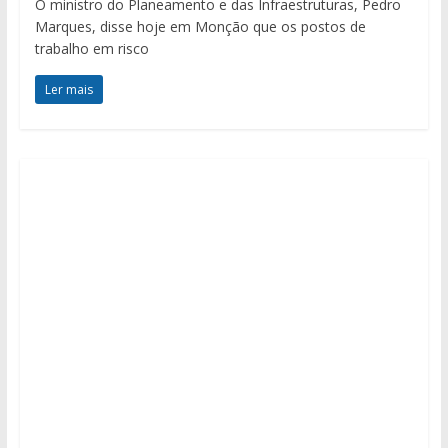
O ministro do Planeamento e das Infraestruturas, Pedro
Marques, disse hoje em Monção que os postos de
trabalho em risco
Ler mais