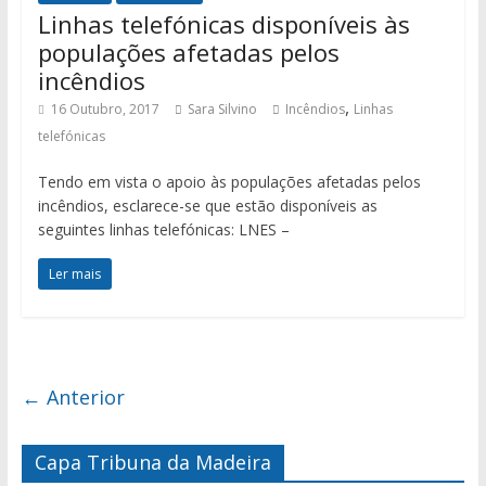
Linhas telefónicas disponíveis às
populações afetadas pelos
incêndios
,
16 Outubro, 2017
Sara Silvino
Incêndios
Linhas
telefónicas
Tendo em vista o apoio às populações afetadas pelos
incêndios, esclarece-se que estão disponíveis as
seguintes linhas telefónicas: LNES –
Ler mais
← Anterior
Capa Tribuna da Madeira