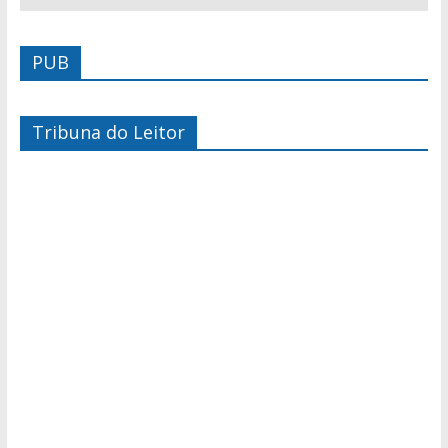
PUB
Tribuna do Leitor