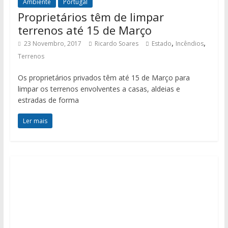
Ambiente
Portugal
Proprietários têm de limpar
terrenos até 15 de Março
,
,
23 Novembro, 2017
Ricardo Soares
Estado
Incêndios
Terrenos
Os proprietários privados têm até 15 de Março para
limpar os terrenos envolventes a casas, aldeias e
estradas de forma
Ler mais