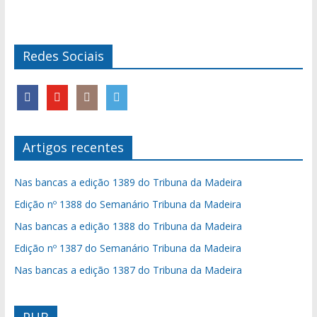
Redes Sociais
Artigos recentes
Nas bancas a edição 1389 do Tribuna da Madeira
Edição nº 1388 do Semanário Tribuna da Madeira
Nas bancas a edição 1388 do Tribuna da Madeira
Edição nº 1387 do Semanário Tribuna da Madeira
Nas bancas a edição 1387 do Tribuna da Madeira