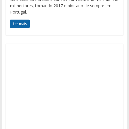
mil hectares, tornando 2017 o pior ano de sempre em
Portugal,
Ler mais