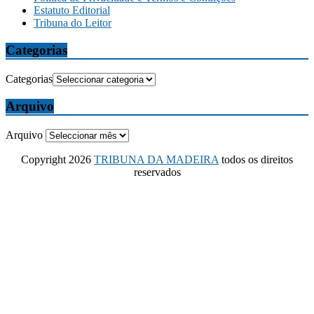
Estatuto Editorial
Tribuna do Leitor
Categorias
Categorias
Arquivo
Arquivo
Copyright 2026
TRIBUNA DA MADEIRA
todos os direitos
reservados