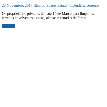
23 Novembro, 2017
Ricardo Soares
Estado
,
Incêndios
,
Terrenos
Os proprietários privados têm até 15 de Março para limpar os
terrenos envolventes a casas, aldeias e estradas de forma
Ler mais