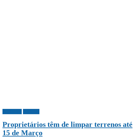
Ambiente
Portugal
Proprietários têm de limpar terrenos até
15 de Março