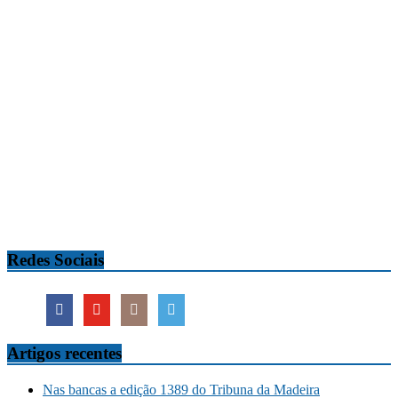
Redes Sociais
Artigos recentes
Nas bancas a edição 1389 do Tribuna da Madeira