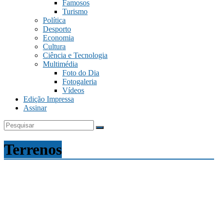
Famosos
Turismo
Política
Desporto
Economia
Cultura
Ciência e Tecnologia
Multimédia
Foto do Dia
Fotogaleria
Vídeos
Edição Impressa
Assinar
Terrenos