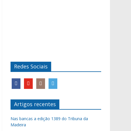
Redes Sociais
Artigos recentes
Nas bancas a edição 1389 do Tribuna da
Madeira