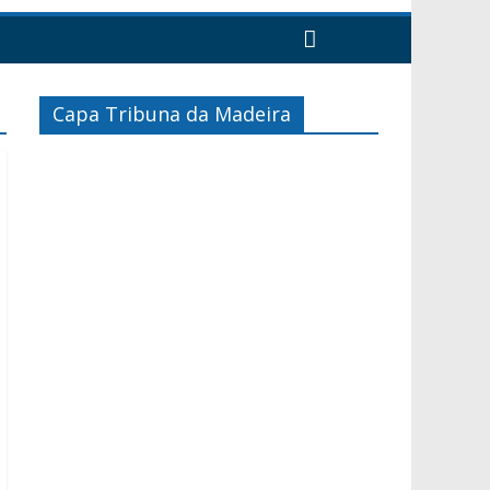
Capa Tribuna da Madeira