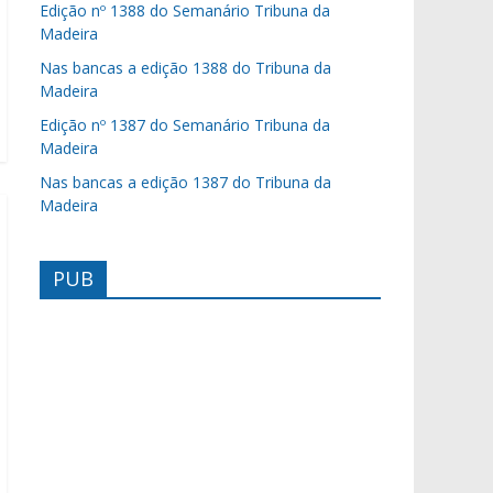
Edição nº 1388 do Semanário Tribuna da
Madeira
Nas bancas a edição 1388 do Tribuna da
Madeira
Edição nº 1387 do Semanário Tribuna da
Madeira
Nas bancas a edição 1387 do Tribuna da
Madeira
PUB