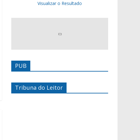
Visualizar o Resultado
PUB
Tribuna do Leitor