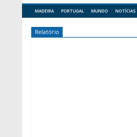
MADEIRA
PORTUGAL
MUNDO
NOTÍCIAS
Relatório