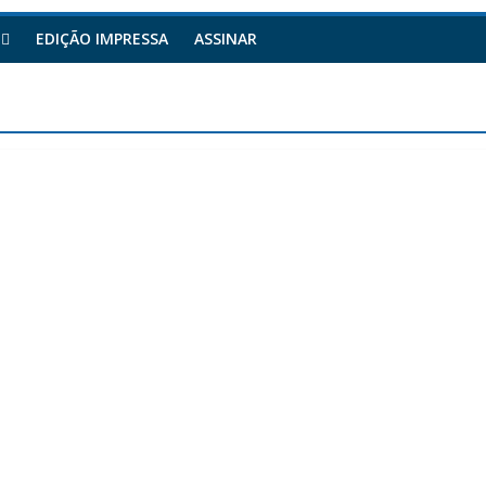
EDIÇÃO IMPRESSA
ASSINAR