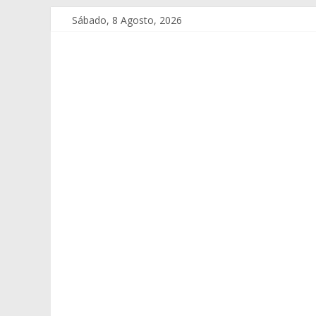
Sábado, 8 Agosto, 2026