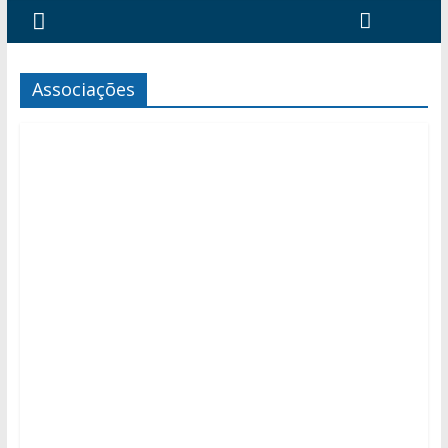
Associações