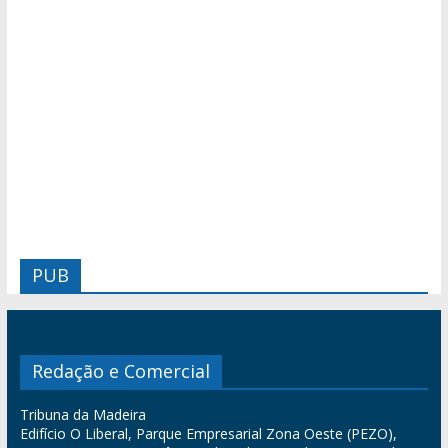
PUB
Redação e Comercial
Tribuna da Madeira
Edifício O Liberal, Parque Empresarial Zona Oeste (PEZO),