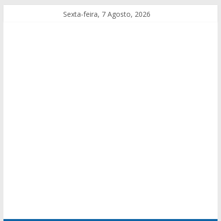
Sexta-feira, 7 Agosto, 2026