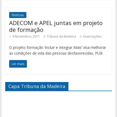
Notícias
ADECOM e APEL juntas em projeto
de formação
9 Novembro, 2011
Tribuna da Madeira
Associações
O projeto formação ‘Incluir e Integrar Mais’ visa melhorar
as condições de vida das pessoas desfavorecidas. PUB
Ler mais
Capa Tribuna da Madeira