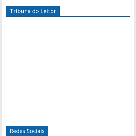
Tribuna do Leitor
Redes Sociais