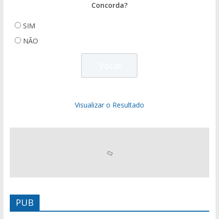
Concorda?
SIM
NÃO
Visualizar o Resultado
PUB