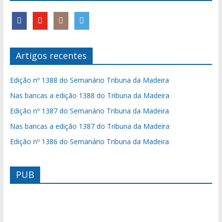
Artigos recentes
Edição nº 1388 do Semanário Tribuna da Madeira
Nas bancas a edição 1388 do Tribuna da Madeira
Edição nº 1387 do Semanário Tribuna da Madeira
Nas bancas a edição 1387 do Tribuna da Madeira
Edição nº 1386 do Semanário Tribuna da Madeira
PUB