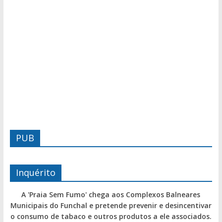
PUB
Inquérito
A 'Praia Sem Fumo' chega aos Complexos Balneares
Municipais do Funchal e pretende prevenir e desincentivar
o consumo de tabaco e outros produtos a ele associados.