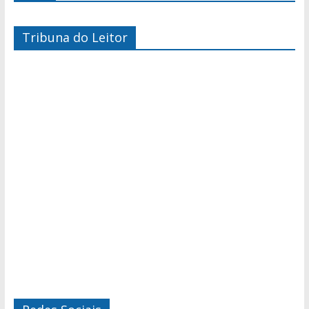
Tribuna do Leitor