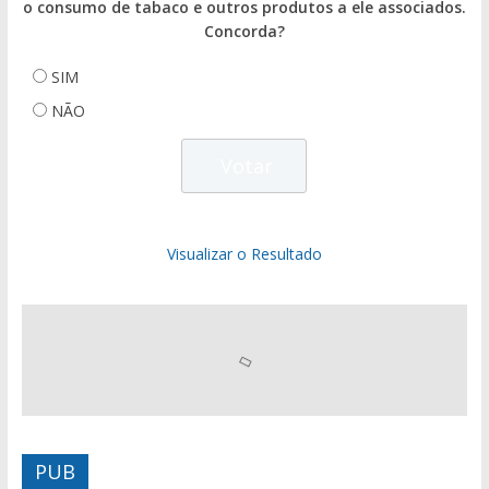
o consumo de tabaco e outros produtos a ele associados.
Concorda?
SIM
NÃO
Visualizar o Resultado
PUB