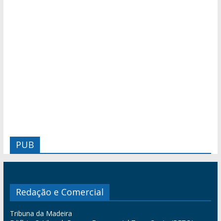
PUB
Redação e Comercial
Tribuna da Madeira