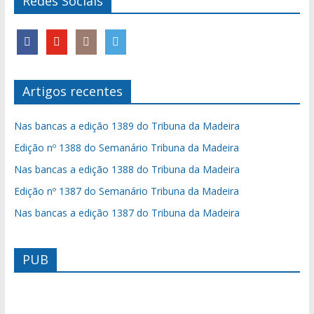
Redes Sociais
Artigos recentes
Nas bancas a edição 1389 do Tribuna da Madeira
Edição nº 1388 do Semanário Tribuna da Madeira
Nas bancas a edição 1388 do Tribuna da Madeira
Edição nº 1387 do Semanário Tribuna da Madeira
Nas bancas a edição 1387 do Tribuna da Madeira
PUB