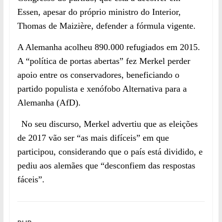
Essen, apesar do próprio ministro do Interior,
Thomas de Maizière, defender a fórmula vigente.
A Alemanha acolheu 890.000 refugiados em 2015.
A “política de portas abertas” fez Merkel perder
apoio entre os conservadores, beneficiando o
partido populista e xenófobo Alternativa para a
Alemanha (AfD).
No seu discurso, Merkel advertiu que as eleições
de 2017 vão ser “as mais difíceis” em que
participou, considerando que o país está dividido, e
pediu aos alemães que “desconfiem das respostas
fáceis”.