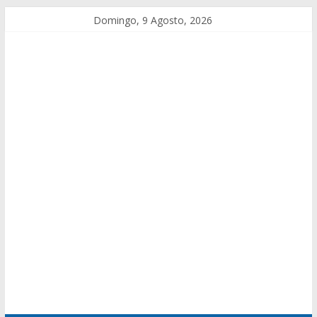
Domingo, 9 Agosto, 2026