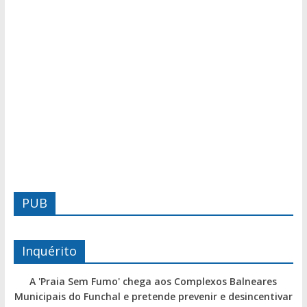
PUB
Inquérito
A 'Praia Sem Fumo' chega aos Complexos Balneares
Municipais do Funchal e pretende prevenir e desincentivar