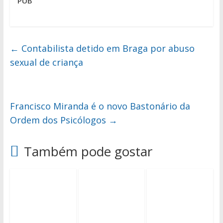
PUB
←
Contabilista detido em Braga por abuso
sexual de criança
Francisco Miranda é o novo Bastonário da
Ordem dos Psicólogos
→
Também pode gostar