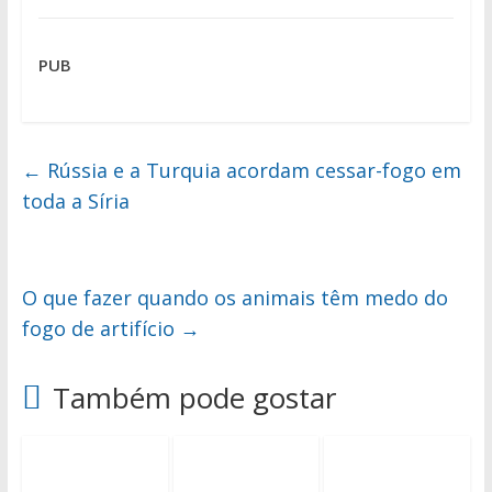
PUB
←
Rússia e a Turquia acordam cessar-fogo em
toda a Síria
O que fazer quando os animais têm medo do
fogo de artifício
→
Também pode gostar