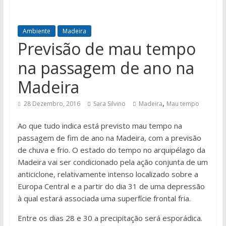
Ambiente
Madeira
Previsão de mau tempo
na passagem de ano na
Madeira
,
28 Dezembro, 2016
Sara Silvino
Madeira
Mau tempo
Ao que tudo indica está previsto mau tempo na
passagem de fim de ano na Madeira, com a previsão
de chuva e frio. O estado do tempo no arquipélago da
Madeira vai ser condicionado pela ação conjunta de um
anticiclone, relativamente intenso localizado sobre a
Europa Central e a partir do dia 31 de uma depressão
à qual estará associada uma superfície frontal fria.
Entre os dias 28 e 30 a precipitação será esporádica.