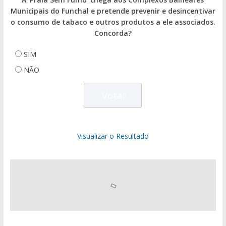
Municipais do Funchal e pretende prevenir e desincentivar
o consumo de tabaco e outros produtos a ele associados.
Concorda?
SIM
NÃO
Visualizar o Resultado