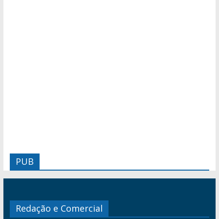
PUB
Redação e Comercial