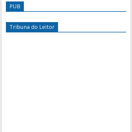
PUB
Tribuna do Leitor