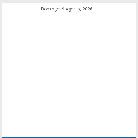
Domingo, 9 Agosto, 2026