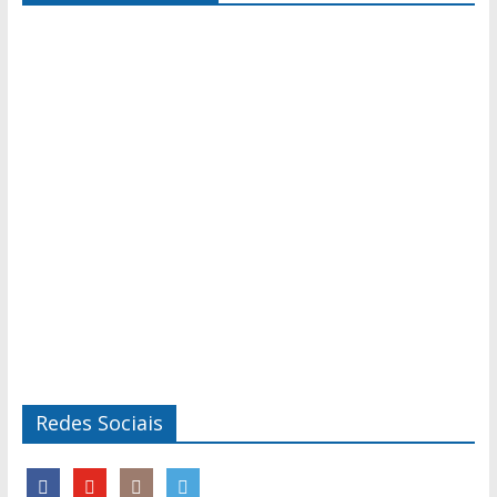
Redes Sociais