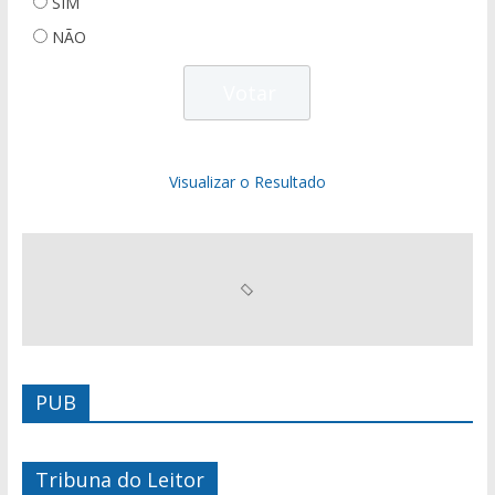
SIM
NÃO
Visualizar o Resultado
PUB
Tribuna do Leitor