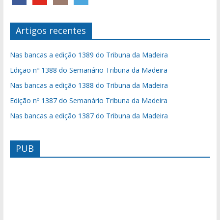
Artigos recentes
Nas bancas a edição 1389 do Tribuna da Madeira
Edição nº 1388 do Semanário Tribuna da Madeira
Nas bancas a edição 1388 do Tribuna da Madeira
Edição nº 1387 do Semanário Tribuna da Madeira
Nas bancas a edição 1387 do Tribuna da Madeira
PUB