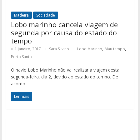
Madeira
Sociedade
Lobo marinho cancela viagem de
segunda por causa do estado do
tempo
,
,
1 Janeiro, 2017
Sara Silvino
Lobo Marinho
Mau tempo
Porto Santo
O navio Lobo Marinho não vai realizar a viajem desta
segunda-feira, dia 2, devido ao estado do tempo. De
acordo
Ler mais