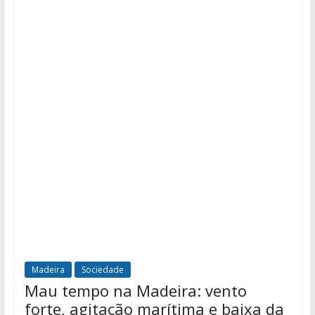
Madeira
Sociedade
Mau tempo na Madeira: vento
forte, agitação marítima e baixa da