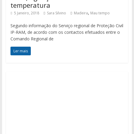
temperatura
,
5 Janeiro, 2018
Sara Silvino
Madeira
Mau tempo
Segundo informação do Serviço regional de Proteção Civil
IP-RAM, de acordo com os contactos efetuados entre o
Comando Regional de
Ler mais