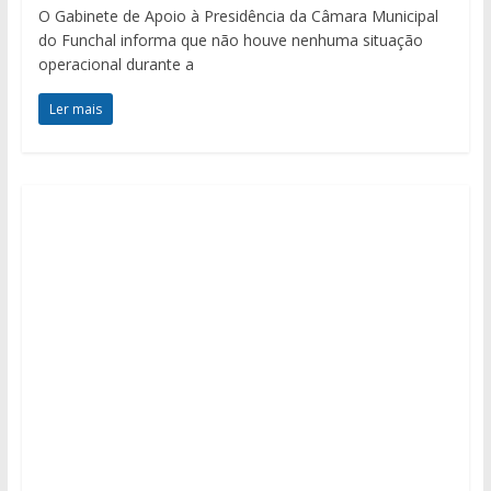
O Gabinete de Apoio à Presidência da Câmara Municipal
do Funchal informa que não houve nenhuma situação
operacional durante a
Ler mais