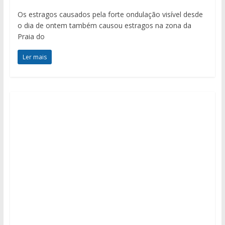
Os estragos causados pela forte ondulação visível desde
o dia de ontem também causou estragos na zona da
Praia do
Ler mais