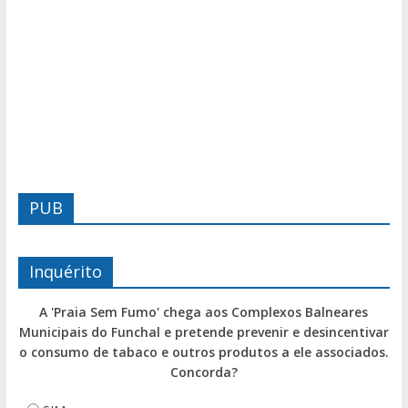
PUB
Inquérito
A 'Praia Sem Fumo' chega aos Complexos Balneares
Municipais do Funchal e pretende prevenir e desincentivar
o consumo de tabaco e outros produtos a ele associados.
Concorda?