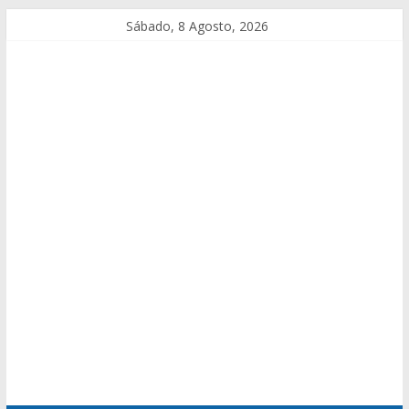
Sábado, 8 Agosto, 2026