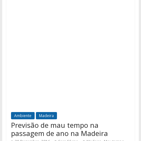
Ambiente
Madeira
Previsão de mau tempo na
passagem de ano na Madeira
,