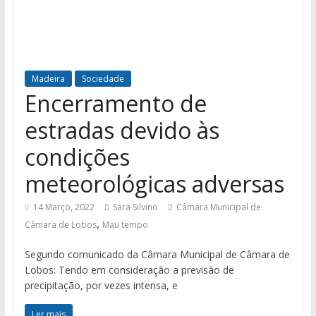
Madeira
Sociedade
Encerramento de
estradas devido às
condições
meteorológicas adversas
14 Março, 2022
Sara Silvino
Câmara Municipal de
,
Câmara de Lobos
Mau tempo
Segundo comunicado da Câmara Municipal de Câmara de
Lobos: Tendo em consideração a previsão de
precipitação, por vezes intensa, e
Ler mais